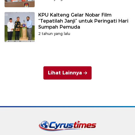
KPU Kalteng Gelar Nobar Film
“Tepatilah Janji” untuk Peringati Hari
Sumpah Pemuda
2 tahun yang lalu
Lihat Lainnya