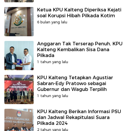
Ketua KPU Kalteng Diperiksa Kejati
soal Korupsi Hibah Pilkada Kotim
6 bulan yang lalu
Anggaran Tak Terserap Penuh, KPU
Kalteng Kembalikan Sisa Dana
Pilkada
1 tahun yang lalu
KPU Kalteng Tetapkan Agustiar
Sabran-Edy Pratowo sebagai
Gubernur dan Wagub Terpilih
1 tahun yang lalu
KPU Kalteng Berikan Informasi PSU
dan Jadwal Rekapitulasi Suara
Pilkada 2024
2 tahun yang lalu