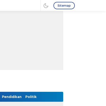
Sitemap
Pendidikan
Politik