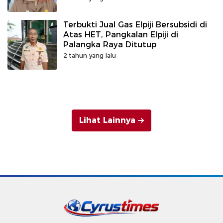
Terbukti Jual Gas Elpiji Bersubsidi di
Atas HET, Pangkalan Elpiji di
Palangka Raya Ditutup
2 tahun yang lalu
Lihat Lainnya