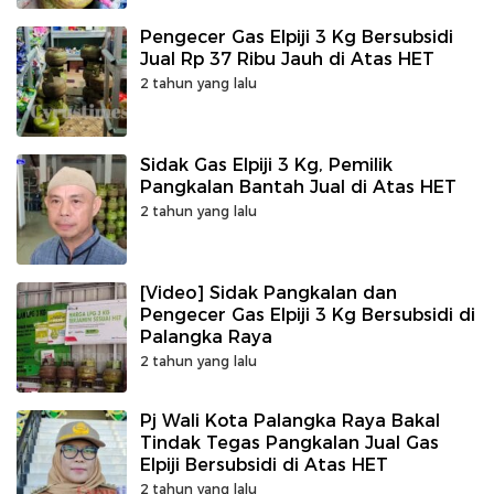
Pengecer Gas Elpiji 3 Kg Bersubsidi
Jual Rp 37 Ribu Jauh di Atas HET
2 tahun yang lalu
Sidak Gas Elpiji 3 Kg, Pemilik
Pangkalan Bantah Jual di Atas HET
2 tahun yang lalu
[Video] Sidak Pangkalan dan
Pengecer Gas Elpiji 3 Kg Bersubsidi di
Palangka Raya
2 tahun yang lalu
Pj Wali Kota Palangka Raya Bakal
Tindak Tegas Pangkalan Jual Gas
Elpiji Bersubsidi di Atas HET
2 tahun yang lalu