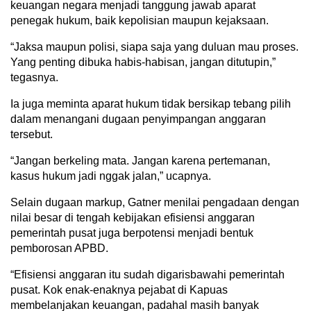
keuangan negara menjadi tanggung jawab aparat
penegak hukum, baik kepolisian maupun kejaksaan.
“Jaksa maupun polisi, siapa saja yang duluan mau proses.
Yang penting dibuka habis-habisan, jangan ditutupin,”
tegasnya.
Ia juga meminta aparat hukum tidak bersikap tebang pilih
dalam menangani dugaan penyimpangan anggaran
tersebut.
“Jangan berkeling mata. Jangan karena pertemanan,
kasus hukum jadi nggak jalan,” ucapnya.
Selain dugaan markup, Gatner menilai pengadaan dengan
nilai besar di tengah kebijakan efisiensi anggaran
pemerintah pusat juga berpotensi menjadi bentuk
pemborosan APBD.
“Efisiensi anggaran itu sudah digarisbawahi pemerintah
pusat. Kok enak-enaknya pejabat di Kapuas
membelanjakan keuangan, padahal masih banyak