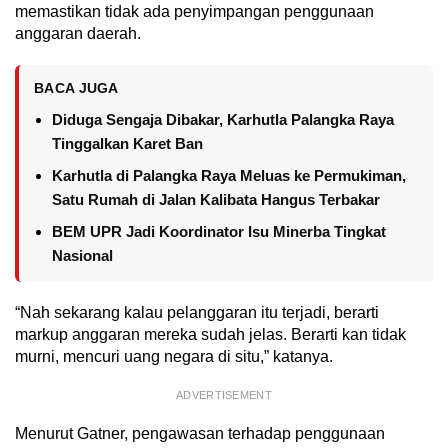
memastikan tidak ada penyimpangan penggunaan
anggaran daerah.
BACA JUGA
Diduga Sengaja Dibakar, Karhutla Palangka Raya
Tinggalkan Karet Ban
Karhutla di Palangka Raya Meluas ke Permukiman,
Satu Rumah di Jalan Kalibata Hangus Terbakar
BEM UPR Jadi Koordinator Isu Minerba Tingkat
Nasional
“Nah sekarang kalau pelanggaran itu terjadi, berarti
markup anggaran mereka sudah jelas. Berarti kan tidak
murni, mencuri uang negara di situ,” katanya.
ADVERTISEMENT
Menurut Gatner, pengawasan terhadap penggunaan