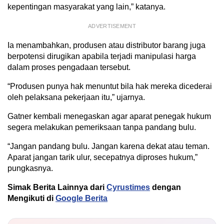
kepentingan masyarakat yang lain,” katanya.
ADVERTISEMENT
Ia menambahkan, produsen atau distributor barang juga
berpotensi dirugikan apabila terjadi manipulasi harga
dalam proses pengadaan tersebut.
“Produsen punya hak menuntut bila hak mereka dicederai
oleh pelaksana pekerjaan itu,” ujarnya.
Gatner kembali menegaskan agar aparat penegak hukum
segera melakukan pemeriksaan tanpa pandang bulu.
“Jangan pandang bulu. Jangan karena dekat atau teman.
Aparat jangan tarik ulur, secepatnya diproses hukum,”
pungkasnya.
Simak Berita Lainnya dari
Cyrustimes
dengan
Mengikuti di
Google Berita