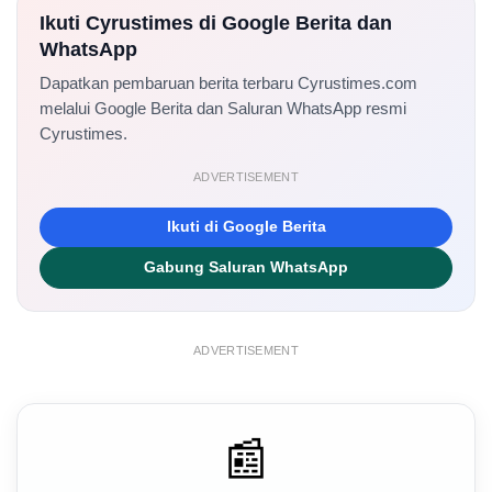
Ikuti Cyrustimes di Google Berita dan
WhatsApp
Dapatkan pembaruan berita terbaru Cyrustimes.com
melalui Google Berita dan Saluran WhatsApp resmi
Cyrustimes.
ADVERTISEMENT
Ikuti di Google Berita
Gabung Saluran WhatsApp
ADVERTISEMENT
📰