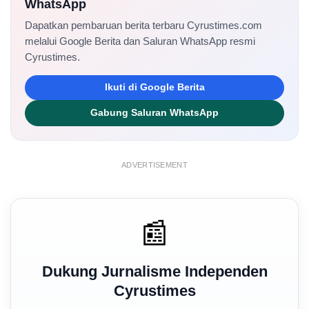
WhatsApp
Dapatkan pembaruan berita terbaru Cyrustimes.com
melalui Google Berita dan Saluran WhatsApp resmi
Cyrustimes.
Ikuti di Google Berita
Gabung Saluran WhatsApp
ADVERTISEMENT
📰
Dukung Jurnalisme Independen
Cyrustimes