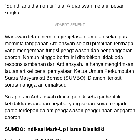
“Sdh di anu diamon tu,” ujar Ardiansyah melalui pesan
singkat.
ADVERTISEMENT
Wartawan telah meminta penjelasan lanjutan sekaligus
meminta tanggapan Ardiansyah selaku pimpinan lembaga
yang mengemban fungsi pengawasan dan penganggaran
daerah. Namun hingga berita ini diterbitkan, tidak ada
respons tambahan dari Ardiansyah. Ia hanya mengirimkan
tautan artikel berisi pernyataan Ketua Umum Perkumpulan
Suara Masyarakat Borneo (SUMBO), Diamon, terkait
sorotan anggaran dimaksud.
Sikap diam Ardiansyah dinilai publik sebagai bentuk
ketidaktransparanan pejabat yang seharusnya menjadi
garda terdepan dalam pengawasan penggunaan anggaran
daerah.
SUMBO: Indikasi Mark-Up Harus Diselidiki