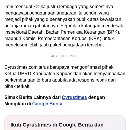
Ironi mencuat ketika justru lembaga yang semestinya
mengawasi penggunaan anggaran itu sendiri yang
menjadi pihak yang dipertanyakan publik atas kewajaran
belanja rumah jabatannya. Sejumlah kalangan mendesak
Inspektorat Daerah, Badan Pemeriksa Keuangan (BPK),
maupun Komisi Pemberantasan Korupsi (KPK) untuk
menelusuri lebih jauh paket pengadaan tersebut.
ADVERTISEMENT
Cyrustimes.com terus berupaya mengonfirmasi pihak
Ketua DPRD Kabupaten Kapuas dan akan menyampaikan
perkembangan terbaru apabila ada respons resmi dari
pihak terkait.
Simak Berita Lainnya dari
Cyrustimes
dengan
Mengikuti di
Google Berita
Ikuti Cyrustimes di Google Berita dan