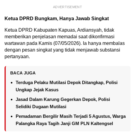
ADVERTISEMENT
Ketua DPRD Bungkam, Hanya Jawab Singkat
Ketua DPRD Kabupaten Kapuas, Ardiansyah, tidak
memberikan penjelasan memadai saat dikonfirmasi
wartawan pada Kamis (07/05/2026). Ia hanya membalas
dengan pesan singkat yang tidak menjawab substansi
pertanyaan.
BACA JUGA
Terduga Pelaku Mutilasi Depok Ditangkap, Polisi
Ungkap Jejak Kasus
Jasad Dalam Karung Gegerkan Depok, Polisi
Selidiki Dugaan Mutilasi
Pemadaman Bergilir Masih Terjadi 5 Agustus, Warga
Palangka Raya Tagih Janji GM PLN Kaltengsel