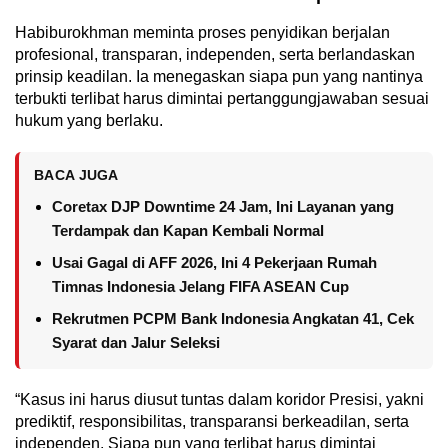
Habiburokhman meminta proses penyidikan berjalan
profesional, transparan, independen, serta berlandaskan
prinsip keadilan. Ia menegaskan siapa pun yang nantinya
terbukti terlibat harus dimintai pertanggungjawaban sesuai
hukum yang berlaku.
BACA JUGA
Coretax DJP Downtime 24 Jam, Ini Layanan yang
Terdampak dan Kapan Kembali Normal
Usai Gagal di AFF 2026, Ini 4 Pekerjaan Rumah
Timnas Indonesia Jelang FIFA ASEAN Cup
Rekrutmen PCPM Bank Indonesia Angkatan 41, Cek
Syarat dan Jalur Seleksi
“Kasus ini harus diusut tuntas dalam koridor Presisi, yakni
prediktif, responsibilitas, transparansi berkeadilan, serta
independen. Siapa pun yang terlibat harus dimintai