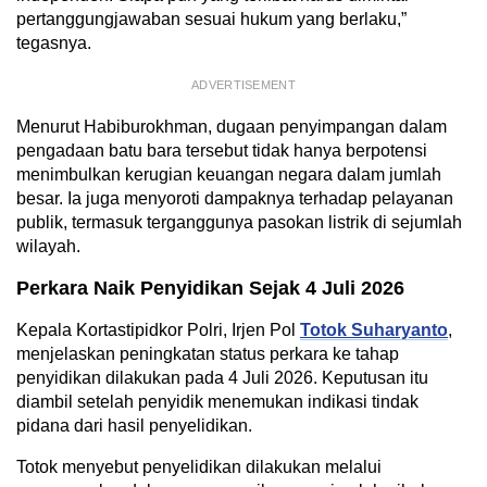
pertanggungjawaban sesuai hukum yang berlaku,”
tegasnya.
ADVERTISEMENT
Menurut Habiburokhman, dugaan penyimpangan dalam
pengadaan batu bara tersebut tidak hanya berpotensi
menimbulkan kerugian keuangan negara dalam jumlah
besar. Ia juga menyoroti dampaknya terhadap pelayanan
publik, termasuk terganggunya pasokan listrik di sejumlah
wilayah.
Perkara Naik Penyidikan Sejak 4 Juli 2026
Kepala Kortastipidkor Polri, Irjen Pol
Totok Suharyanto
,
menjelaskan peningkatan status perkara ke tahap
penyidikan dilakukan pada 4 Juli 2026. Keputusan itu
diambil setelah penyidik menemukan indikasi tindak
pidana dari hasil penyelidikan.
Totok menyebut penyelidikan dilakukan melalui