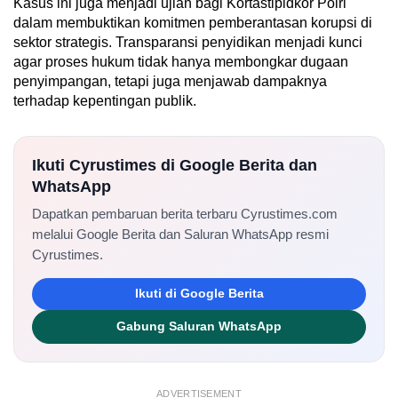
Kasus ini juga menjadi ujian bagi Kortastipidkor Polri
dalam membuktikan komitmen pemberantasan korupsi di
sektor strategis. Transparansi penyidikan menjadi kunci
agar proses hukum tidak hanya membongkar dugaan
penyimpangan, tetapi juga menjawab dampaknya
terhadap kepentingan publik.
Ikuti Cyrustimes di Google Berita dan
WhatsApp
Dapatkan pembaruan berita terbaru Cyrustimes.com
melalui Google Berita dan Saluran WhatsApp resmi
Cyrustimes.
Ikuti di Google Berita
Gabung Saluran WhatsApp
ADVERTISEMENT