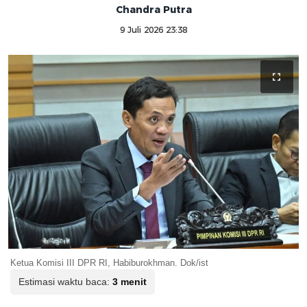
Chandra Putra
9 Juli 2026 23:38
Ketua Komisi III DPR RI, Habiburokhman. Dok/ist
Estimasi waktu baca:
3 menit