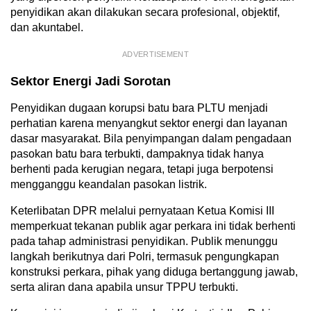
penyidikan akan dilakukan secara profesional, objektif,
dan akuntabel.
ADVERTISEMENT
Sektor Energi Jadi Sorotan
Penyidikan dugaan korupsi batu bara PLTU menjadi
perhatian karena menyangkut sektor energi dan layanan
dasar masyarakat. Bila penyimpangan dalam pengadaan
pasokan batu bara terbukti, dampaknya tidak hanya
berhenti pada kerugian negara, tetapi juga berpotensi
mengganggu keandalan pasokan listrik.
Keterlibatan DPR melalui pernyataan Ketua Komisi III
memperkuat tekanan publik agar perkara ini tidak berhenti
pada tahap administrasi penyidikan. Publik menunggu
langkah berikutnya dari Polri, termasuk pengungkapan
konstruksi perkara, pihak yang diduga bertanggung jawab,
serta aliran dana apabila unsur TPPU terbukti.