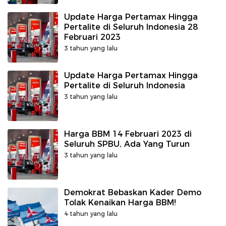
Update Harga Pertamax Hingga
Pertalite di Seluruh Indonesia 28
Februari 2023
3 tahun yang lalu
Update Harga Pertamax Hingga
Pertalite di Seluruh Indonesia
3 tahun yang lalu
Harga BBM 14 Februari 2023 di
Seluruh SPBU, Ada Yang Turun
3 tahun yang lalu
Demokrat Bebaskan Kader Demo
Tolak Kenaikan Harga BBM!
4 tahun yang lalu