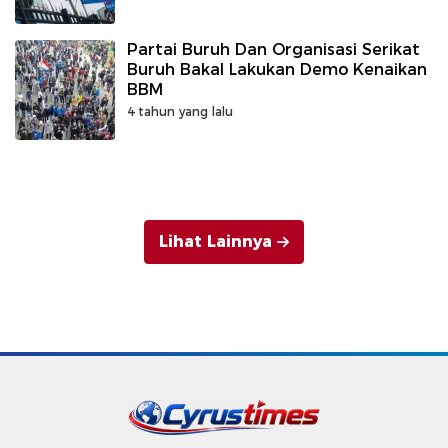
Partai Buruh Dan Organisasi Serikat
Buruh Bakal Lakukan Demo Kenaikan
BBM
4 tahun yang lalu
Lihat Lainnya