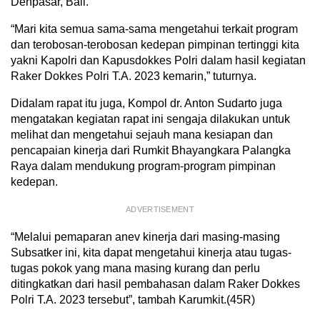
Denpasar, Bali.
“Mari kita semua sama-sama mengetahui terkait program
dan terobosan-terobosan kedepan pimpinan tertinggi kita
yakni Kapolri dan Kapusdokkes Polri dalam hasil kegiatan
Raker Dokkes Polri T.A. 2023 kemarin,” tuturnya.
Didalam rapat itu juga, Kompol dr. Anton Sudarto juga
mengatakan kegiatan rapat ini sengaja dilakukan untuk
melihat dan mengetahui sejauh mana kesiapan dan
pencapaian kinerja dari Rumkit Bhayangkara Palangka
Raya dalam mendukung program-program pimpinan
kedepan.
ADVERTISEMENT
“Melalui pemaparan anev kinerja dari masing-masing
Subsatker ini, kita dapat mengetahui kinerja atau tugas-
tugas pokok yang mana masing kurang dan perlu
ditingkatkan dari hasil pembahasan dalam Raker Dokkes
Polri T.A. 2023 tersebut”, tambah Karumkit.(45R)