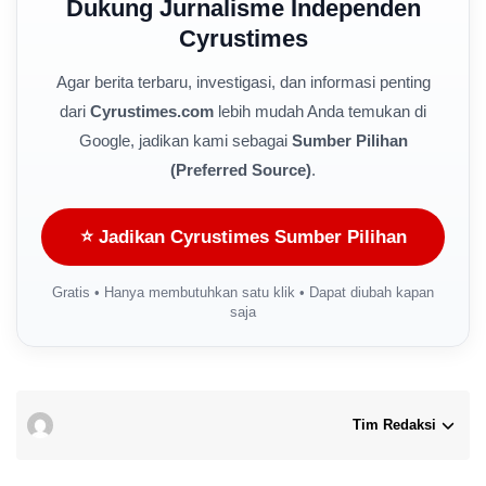
Dukung Jurnalisme Independen
Cyrustimes
Agar berita terbaru, investigasi, dan informasi penting
dari
Cyrustimes.com
lebih mudah Anda temukan di
Google, jadikan kami sebagai
Sumber Pilihan
(Preferred Source)
.
⭐ Jadikan Cyrustimes Sumber Pilihan
Gratis • Hanya membutuhkan satu klik • Dapat diubah kapan
saja
Tim Redaksi