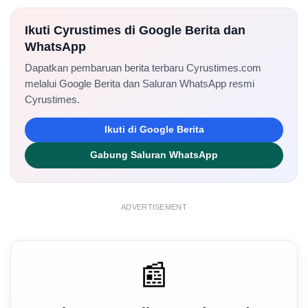
Ikuti Cyrustimes di Google Berita dan
WhatsApp
Dapatkan pembaruan berita terbaru Cyrustimes.com
melalui Google Berita dan Saluran WhatsApp resmi
Cyrustimes.
Ikuti di Google Berita
Gabung Saluran WhatsApp
ADVERTISEMENT
📰