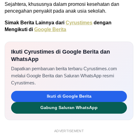
Sejahtera, khususnya dalam promosi kesehatan dan
pencegahan penyakit pada anak usia sekolah.
Simak Berita Lainnya dari
Cyrustimes
dengan
Mengikuti di
Google Berita
Ikuti Cyrustimes di Google Berita dan
WhatsApp
Dapatkan pembaruan berita terbaru Cyrustimes.com
melalui Google Berita dan Saluran WhatsApp resmi
Cyrustimes.
Ikuti di Google Berita
Gabung Saluran WhatsApp
ADVERTISEMENT