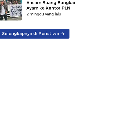
Ancam Buang Bangkai
Ayam ke Kantor PLN
2 minggu yang lalu
Selengkapnya di Peristiwa