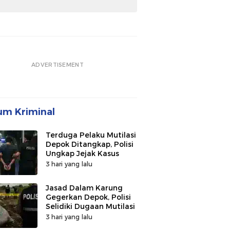
ADVERTISEMENT
m Kriminal
Terduga Pelaku Mutilasi
Depok Ditangkap, Polisi
Ungkap Jejak Kasus
3 hari yang lalu
Jasad Dalam Karung
Gegerkan Depok, Polisi
Selidiki Dugaan Mutilasi
3 hari yang lalu