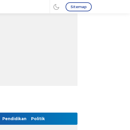
Sitemap
Pendidikan
Politik