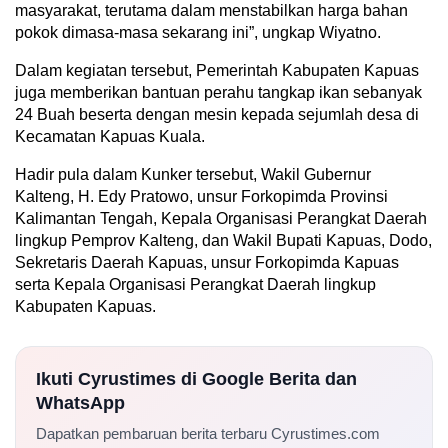
masyarakat, terutama dalam menstabilkan harga bahan
pokok dimasa-masa sekarang ini”, ungkap Wiyatno.
Dalam kegiatan tersebut, Pemerintah Kabupaten Kapuas
juga memberikan bantuan perahu tangkap ikan sebanyak
24 Buah beserta dengan mesin kepada sejumlah desa di
Kecamatan Kapuas Kuala.
Hadir pula dalam Kunker tersebut, Wakil Gubernur
Kalteng, H. Edy Pratowo, unsur Forkopimda Provinsi
Kalimantan Tengah, Kepala Organisasi Perangkat Daerah
lingkup Pemprov Kalteng, dan Wakil Bupati Kapuas, Dodo,
Sekretaris Daerah Kapuas, unsur Forkopimda Kapuas
serta Kepala Organisasi Perangkat Daerah lingkup
Kabupaten Kapuas.
Ikuti Cyrustimes di Google Berita dan
WhatsApp
Dapatkan pembaruan berita terbaru Cyrustimes.com