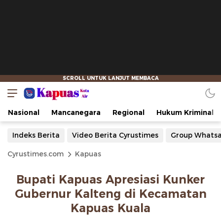
Nasional
Mancanegara
Regional
Hukum Kriminal
Indeks Berita
Video Berita Cyrustimes
Group Whats
Cyrustimes.com
Kapuas
Bupati Kapuas Apresiasi Kunker
Gubernur Kalteng di Kecamatan
Kapuas Kuala