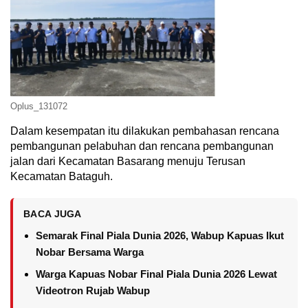
Oplus_131072
Dalam kesempatan itu dilakukan pembahasan rencana
pembangunan pelabuhan dan rencana pembangunan
jalan dari Kecamatan Basarang menuju Terusan
Kecamatan Bataguh.
BACA JUGA
Semarak Final Piala Dunia 2026, Wabup Kapuas Ikut
Nobar Bersama Warga
Warga Kapuas Nobar Final Piala Dunia 2026 Lewat
Videotron Rujab Wabup