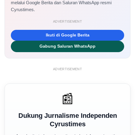
melalui Google Berita dan Saluran WhatsApp resmi
Cyrustimes.
ADVERTISEMENT
Ikuti di Google Berita
Gabung Saluran WhatsApp
ADVERTISEMENT
📰
Dukung Jurnalisme Independen
Cyrustimes