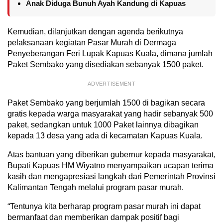
Anak Diduga Bunuh Ayah Kandung di Kapuas
Kemudian, dilanjutkan dengan agenda berikutnya
pelaksanaan kegiatan Pasar Murah di Dermaga
Penyeberangan Feri Lupak Kapuas Kuala, dimana jumlah
Paket Sembako yang disediakan sebanyak 1500 paket.
ADVERTISEMENT
Paket Sembako yang berjumlah 1500 di bagikan secara
gratis kepada warga masyarakat yang hadir sebanyak 500
paket, sedangkan untuk 1000 Paket lainnya dibagikan
kepada 13 desa yang ada di kecamatan Kapuas Kuala.
Atas bantuan yang diberikan gubernur kepada masyarakat,
Bupati Kapuas HM Wiyatno menyampaikan ucapan terima
kasih dan mengapresiasi langkah dari Pemerintah Provinsi
Kalimantan Tengah melalui program pasar murah.
“Tentunya kita berharap program pasar murah ini dapat
bermanfaat dan memberikan dampak positif bagi