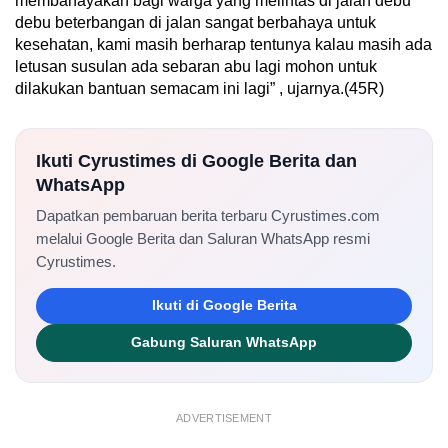
membahayakan bagi warga yang melintas di jalan debu
debu beterbangan di jalan sangat berbahaya untuk
kesehatan, kami masih berharap tentunya kalau masih ada
letusan susulan ada sebaran abu lagi mohon untuk
dilakukan bantuan semacam ini lagi” , ujarnya.(45R)
Ikuti Cyrustimes di Google Berita dan
WhatsApp
Dapatkan pembaruan berita terbaru Cyrustimes.com
melalui Google Berita dan Saluran WhatsApp resmi
Cyrustimes.
Ikuti di Google Berita
Gabung Saluran WhatsApp
ADVERTISEMENT