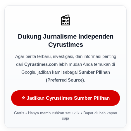
📰
Dukung Jurnalisme Independen
Cyrustimes
Agar berita terbaru, investigasi, dan informasi penting
dari
Cyrustimes.com
lebih mudah Anda temukan di
Google, jadikan kami sebagai
Sumber Pilihan
(Preferred Source)
.
⭐ Jadikan Cyrustimes Sumber Pilihan
Gratis • Hanya membutuhkan satu klik • Dapat diubah kapan
saja