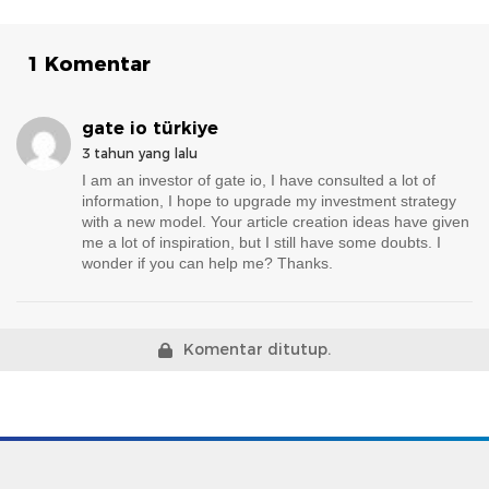
1 Komentar
gate io türkiye
3 tahun yang lalu
I am an investor of gate io, I have consulted a lot of
information, I hope to upgrade my investment strategy
with a new model. Your article creation ideas have given
me a lot of inspiration, but I still have some doubts. I
wonder if you can help me? Thanks.
Komentar ditutup.