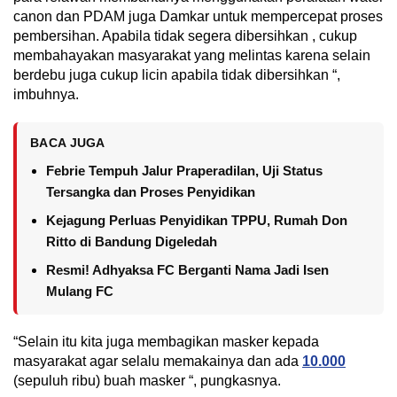
canon dan PDAM juga Damkar untuk mempercepat proses
pembersihan. Apabila tidak segera dibersihkan , cukup
membahayakan masyarakat yang melintas karena selain
berdebu juga cukup licin apabila tidak dibersihkan “,
imbuhnya.
BACA JUGA
Febrie Tempuh Jalur Praperadilan, Uji Status
Tersangka dan Proses Penyidikan
Kejagung Perluas Penyidikan TPPU, Rumah Don
Ritto di Bandung Digeledah
Resmi! Adhyaksa FC Berganti Nama Jadi Isen
Mulang FC
“Selain itu kita juga membagikan masker kepada
masyarakat agar selalu memakainya dan ada
10.000
(sepuluh ribu) buah masker “, pungkasnya.