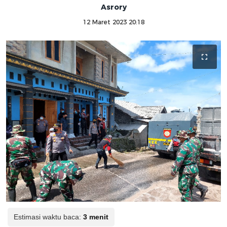
Asrory
12 Maret 2023 20:18
Estimasi waktu baca:
3 menit