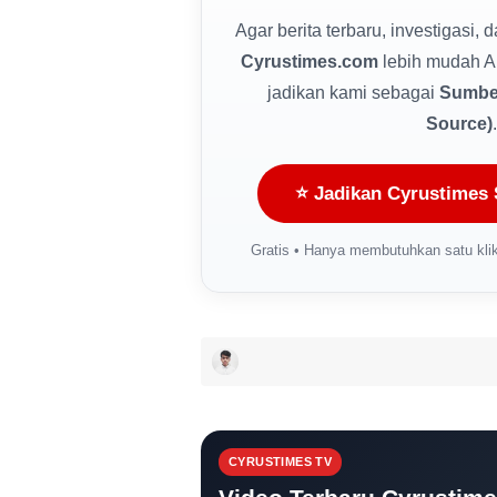
Agar berita terbaru, investigasi, 
Cyrustimes.com
lebih mudah A
jadikan kami sebagai
Sumber
Source)
.
⭐ Jadikan Cyrustimes 
Gratis • Hanya membutuhkan satu klik
CYRUSTIMES TV