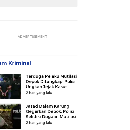
ADVERTISEMENT
m Kriminal
Terduga Pelaku Mutilasi
Depok Ditangkap, Polisi
Ungkap Jejak Kasus
2 hari yang lalu
Jasad Dalam Karung
Gegerkan Depok, Polisi
Selidiki Dugaan Mutilasi
2 hari yang lalu