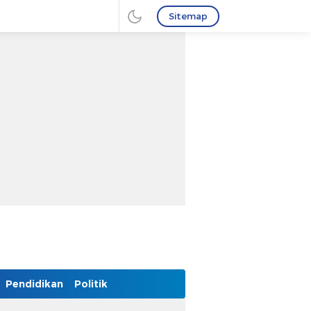
Sitemap
Pendidikan
Politik