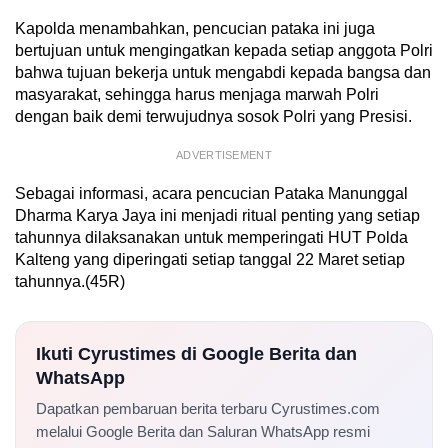
Kapolda menambahkan, pencucian pataka ini juga
bertujuan untuk mengingatkan kepada setiap anggota Polri
bahwa tujuan bekerja untuk mengabdi kepada bangsa dan
masyarakat, sehingga harus menjaga marwah Polri
dengan baik demi terwujudnya sosok Polri yang Presisi.
ADVERTISEMENT
Sebagai informasi, acara pencucian Pataka Manunggal
Dharma Karya Jaya ini menjadi ritual penting yang setiap
tahunnya dilaksanakan untuk memperingati HUT Polda
Kalteng yang diperingati setiap tanggal 22 Maret setiap
tahunnya.(45R)
Ikuti Cyrustimes di Google Berita dan
WhatsApp
Dapatkan pembaruan berita terbaru Cyrustimes.com
melalui Google Berita dan Saluran WhatsApp resmi