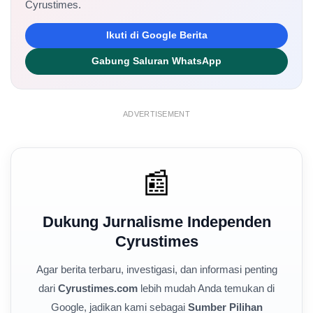
Cyrustimes.
Ikuti di Google Berita
Gabung Saluran WhatsApp
ADVERTISEMENT
📰
Dukung Jurnalisme Independen
Cyrustimes
Agar berita terbaru, investigasi, dan informasi penting
dari
Cyrustimes.com
lebih mudah Anda temukan di
Google, jadikan kami sebagai
Sumber Pilihan