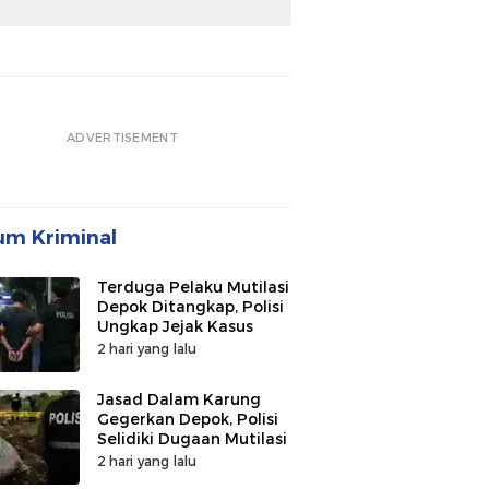
ADVERTISEMENT
m Kriminal
Terduga Pelaku Mutilasi
Depok Ditangkap, Polisi
Ungkap Jejak Kasus
2 hari yang lalu
Jasad Dalam Karung
Gegerkan Depok, Polisi
Selidiki Dugaan Mutilasi
2 hari yang lalu