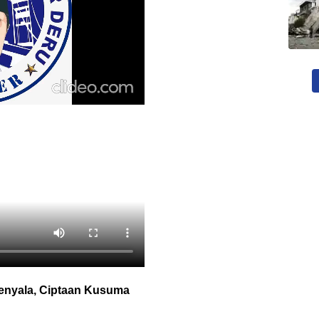
enyala, Ciptaan Kusuma