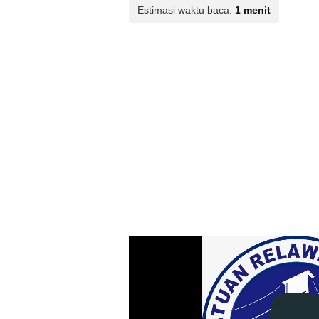
Estimasi waktu baca:
1 menit