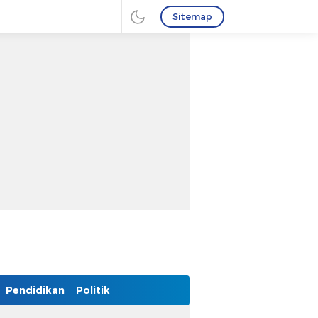
Sitemap
Pendidikan
Politik