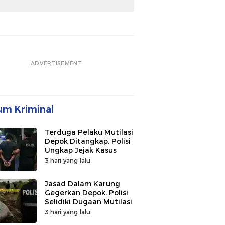
ADVERTISEMENT
m Kriminal
Terduga Pelaku Mutilasi
Depok Ditangkap, Polisi
Ungkap Jejak Kasus
3 hari yang lalu
Jasad Dalam Karung
Gegerkan Depok, Polisi
Selidiki Dugaan Mutilasi
3 hari yang lalu