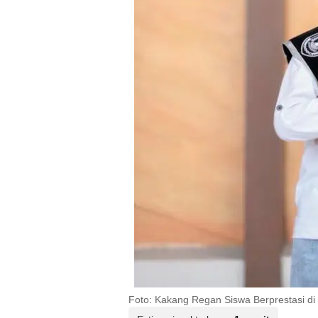
Foto: Kakang Regan Siswa Berprestasi d