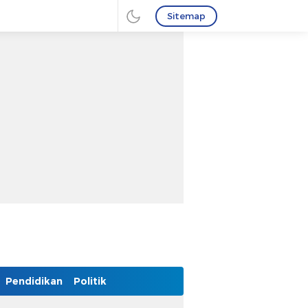
Sitemap
Pendidikan
Politik