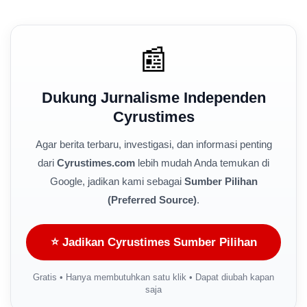
📰
Dukung Jurnalisme Independen
Cyrustimes
Agar berita terbaru, investigasi, dan informasi penting
dari
Cyrustimes.com
lebih mudah Anda temukan di
Google, jadikan kami sebagai
Sumber Pilihan
(Preferred Source)
.
⭐ Jadikan Cyrustimes Sumber Pilihan
Gratis • Hanya membutuhkan satu klik • Dapat diubah kapan
saja