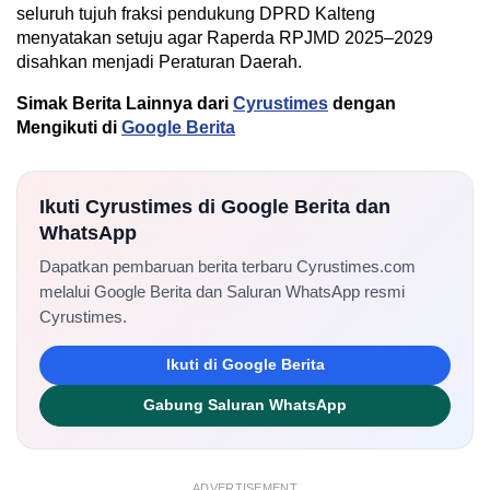
seluruh tujuh fraksi pendukung DPRD Kalteng
menyatakan setuju agar Raperda RPJMD 2025–2029
disahkan menjadi Peraturan Daerah.
Simak Berita Lainnya dari
Cyrustimes
dengan
Mengikuti di
Google Berita
Ikuti Cyrustimes di Google Berita dan
WhatsApp
Dapatkan pembaruan berita terbaru Cyrustimes.com
melalui Google Berita dan Saluran WhatsApp resmi
Cyrustimes.
Ikuti di Google Berita
Gabung Saluran WhatsApp
ADVERTISEMENT