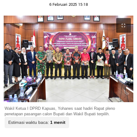
6 Februari 2025 15:18
Wakil Ketua I DPRD Kapuas, Yohanes saat hadiri Rapat pleno
penetapan pasangan calon Bupati dan Wakil Bupati terpilih.
Estimasi waktu baca:
1 menit