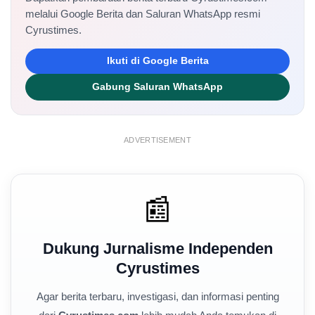
melalui Google Berita dan Saluran WhatsApp resmi
Cyrustimes.
Ikuti di Google Berita
Gabung Saluran WhatsApp
ADVERTISEMENT
📰
Dukung Jurnalisme Independen
Cyrustimes
Agar berita terbaru, investigasi, dan informasi penting