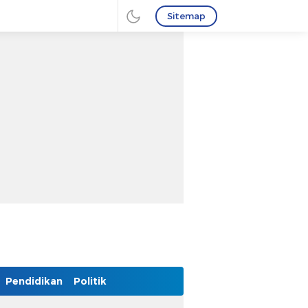
Sitemap
Pendidikan
Politik