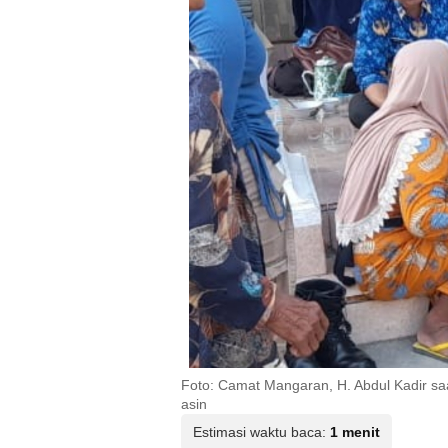
Foto: Camat Mangaran, H. Abdul Kadir sa
asin
Estimasi waktu baca:
1 menit