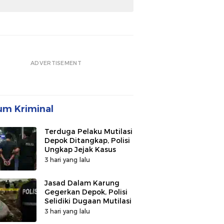
ADVERTISEMENT
m Kriminal
Terduga Pelaku Mutilasi
Depok Ditangkap, Polisi
Ungkap Jejak Kasus
3 hari yang lalu
Jasad Dalam Karung
Gegerkan Depok, Polisi
Selidiki Dugaan Mutilasi
3 hari yang lalu