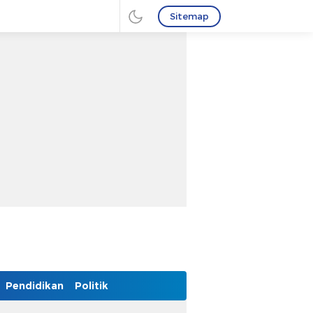
Sitemap
Pendidikan
Politik