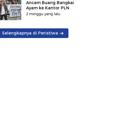
Ancam Buang Bangkai
Ayam ke Kantor PLN
2 minggu yang lalu
Selengkapnya di Peristiwa