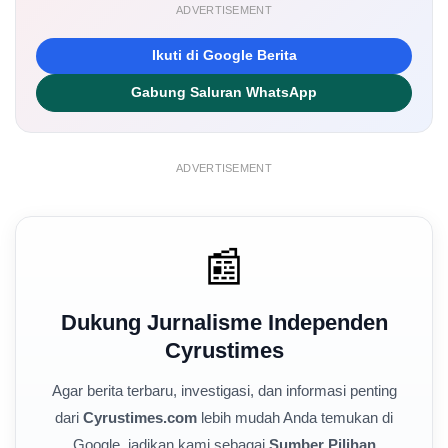
ADVERTISEMENT
Ikuti di Google Berita
Gabung Saluran WhatsApp
ADVERTISEMENT
📰
Dukung Jurnalisme Independen
Cyrustimes
Agar berita terbaru, investigasi, dan informasi penting
dari
Cyrustimes.com
lebih mudah Anda temukan di
Google, jadikan kami sebagai
Sumber Pilihan