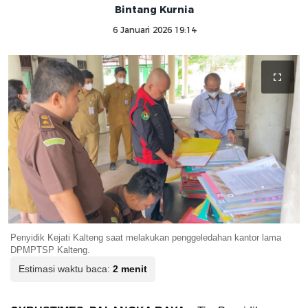
Bintang Kurnia
6 Januari 2026 19:14
Penyidik Kejati Kalteng saat melakukan penggeledahan kantor lama
DPMPTSP Kalteng.
Estimasi waktu baca:
2 menit