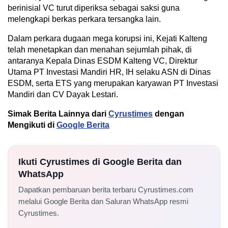
berinisial VC turut diperiksa sebagai saksi guna
melengkapi berkas perkara tersangka lain.
Dalam perkara dugaan mega korupsi ini, Kejati Kalteng
telah menetapkan dan menahan sejumlah pihak, di
antaranya Kepala Dinas ESDM Kalteng VC, Direktur
Utama PT Investasi Mandiri HR, IH selaku ASN di Dinas
ESDM, serta ETS yang merupakan karyawan PT Investasi
Mandiri dan CV Dayak Lestari.
Simak Berita Lainnya dari
Cyrustimes
dengan
Mengikuti di
Google Berita
Ikuti Cyrustimes di Google Berita dan
WhatsApp
Dapatkan pembaruan berita terbaru Cyrustimes.com
melalui Google Berita dan Saluran WhatsApp resmi
Cyrustimes.