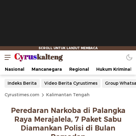
Nasional
Mancanegara
Regional
Hukum Kriminal
Indeks Berita
Video Berita Cyrustimes
Group Whats
Cyrustimes.com
Kalimantan Tengah
Peredaran Narkoba di Palangka
Raya Merajalela, 7 Paket Sabu
Diamankan Polisi di Bulan