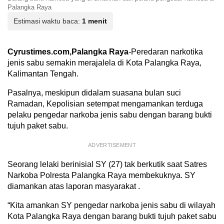
Palangka Raya
Estimasi waktu baca:
1 menit
Cyrustimes.com,Palangka Raya
-Peredaran narkotika
jenis sabu semakin merajalela di Kota Palangka Raya,
Kalimantan Tengah.
Pasalnya, meskipun didalam suasana bulan suci
Ramadan, Kepolisian setempat mengamankan terduga
pelaku pengedar narkoba jenis sabu dengan barang bukti
tujuh paket sabu.
ADVERTISEMENT
Seorang lelaki berinisial SY (27) tak berkutik saat Satres
Narkoba Polresta Palangka Raya membekuknya. SY
diamankan atas laporan masyarakat .
“Kita amankan SY pengedar narkoba jenis sabu di wilayah
Kota Palangka Raya dengan barang bukti tujuh paket sabu