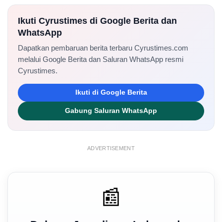
Ikuti Cyrustimes di Google Berita dan
WhatsApp
Dapatkan pembaruan berita terbaru Cyrustimes.com
melalui Google Berita dan Saluran WhatsApp resmi
Cyrustimes.
Ikuti di Google Berita
Gabung Saluran WhatsApp
ADVERTISEMENT
📰