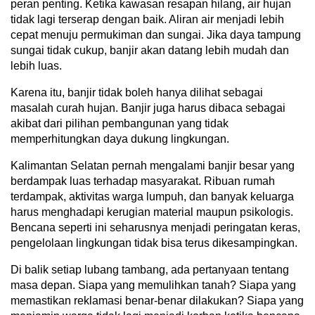
peran penting. Ketika kawasan resapan hilang, air hujan
tidak lagi terserap dengan baik. Aliran air menjadi lebih
cepat menuju permukiman dan sungai. Jika daya tampung
sungai tidak cukup, banjir akan datang lebih mudah dan
lebih luas.
Karena itu, banjir tidak boleh hanya dilihat sebagai
masalah curah hujan. Banjir juga harus dibaca sebagai
akibat dari pilihan pembangunan yang tidak
memperhitungkan daya dukung lingkungan.
Kalimantan Selatan pernah mengalami banjir besar yang
berdampak luas terhadap masyarakat. Ribuan rumah
terdampak, aktivitas warga lumpuh, dan banyak keluarga
harus menghadapi kerugian material maupun psikologis.
Bencana seperti ini seharusnya menjadi peringatan keras,
pengelolaan lingkungan tidak bisa terus dikesampingkan.
Di balik setiap lubang tambang, ada pertanyaan tentang
masa depan. Siapa yang memulihkan tanah? Siapa yang
memastikan reklamasi benar-benar dilakukan? Siapa yang