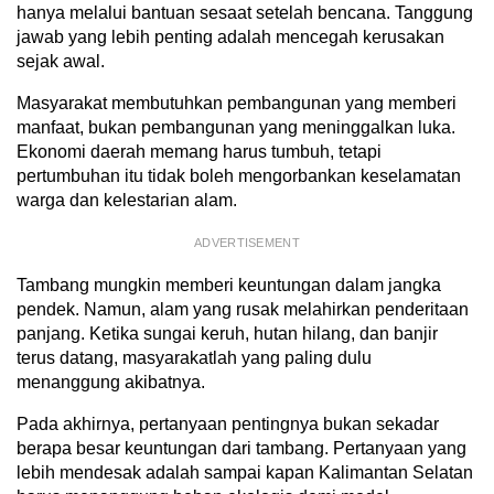
hanya melalui bantuan sesaat setelah bencana. Tanggung
jawab yang lebih penting adalah mencegah kerusakan
sejak awal.
Masyarakat membutuhkan pembangunan yang memberi
manfaat, bukan pembangunan yang meninggalkan luka.
Ekonomi daerah memang harus tumbuh, tetapi
pertumbuhan itu tidak boleh mengorbankan keselamatan
warga dan kelestarian alam.
ADVERTISEMENT
Tambang mungkin memberi keuntungan dalam jangka
pendek. Namun, alam yang rusak melahirkan penderitaan
panjang. Ketika sungai keruh, hutan hilang, dan banjir
terus datang, masyarakatlah yang paling dulu
menanggung akibatnya.
Pada akhirnya, pertanyaan pentingnya bukan sekadar
berapa besar keuntungan dari tambang. Pertanyaan yang
lebih mendesak adalah sampai kapan Kalimantan Selatan