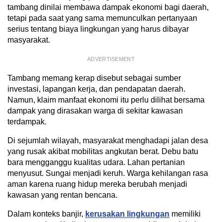
tambang dinilai membawa dampak ekonomi bagi daerah,
tetapi pada saat yang sama memunculkan pertanyaan
serius tentang biaya lingkungan yang harus dibayar
masyarakat.
ADVERTISEMENT
Tambang memang kerap disebut sebagai sumber
investasi, lapangan kerja, dan pendapatan daerah.
Namun, klaim manfaat ekonomi itu perlu dilihat bersama
dampak yang dirasakan warga di sekitar kawasan
terdampak.
Di sejumlah wilayah, masyarakat menghadapi jalan desa
yang rusak akibat mobilitas angkutan berat. Debu batu
bara mengganggu kualitas udara. Lahan pertanian
menyusut. Sungai menjadi keruh. Warga kehilangan rasa
aman karena ruang hidup mereka berubah menjadi
kawasan yang rentan bencana.
Dalam konteks banjir,
kerusakan lingkungan
memiliki