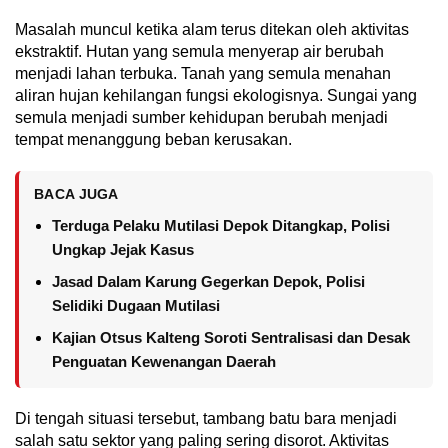
Masalah muncul ketika alam terus ditekan oleh aktivitas
ekstraktif. Hutan yang semula menyerap air berubah
menjadi lahan terbuka. Tanah yang semula menahan
aliran hujan kehilangan fungsi ekologisnya. Sungai yang
semula menjadi sumber kehidupan berubah menjadi
tempat menanggung beban kerusakan.
BACA JUGA
Terduga Pelaku Mutilasi Depok Ditangkap, Polisi
Ungkap Jejak Kasus
Jasad Dalam Karung Gegerkan Depok, Polisi
Selidiki Dugaan Mutilasi
Kajian Otsus Kalteng Soroti Sentralisasi dan Desak
Penguatan Kewenangan Daerah
Di tengah situasi tersebut, tambang batu bara menjadi
salah satu sektor yang paling sering disorot. Aktivitas