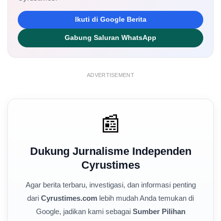
Ikuti di Google Berita
Gabung Saluran WhatsApp
ADVERTISEMENT
📰
Dukung Jurnalisme Independen
Cyrustimes
Agar berita terbaru, investigasi, dan informasi penting
dari
Cyrustimes.com
lebih mudah Anda temukan di
Google, jadikan kami sebagai
Sumber Pilihan