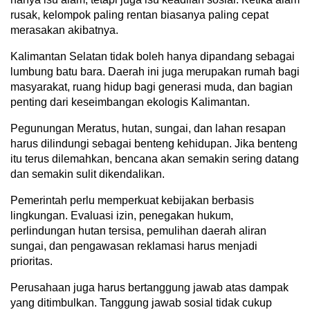
rusak, kelompok paling rentan biasanya paling cepat
merasakan akibatnya.
Kalimantan Selatan tidak boleh hanya dipandang sebagai
lumbung batu bara. Daerah ini juga merupakan rumah bagi
masyarakat, ruang hidup bagi generasi muda, dan bagian
penting dari keseimbangan ekologis Kalimantan.
Pegunungan Meratus, hutan, sungai, dan lahan resapan
harus dilindungi sebagai benteng kehidupan. Jika benteng
itu terus dilemahkan, bencana akan semakin sering datang
dan semakin sulit dikendalikan.
Pemerintah perlu memperkuat kebijakan berbasis
lingkungan. Evaluasi izin, penegakan hukum,
perlindungan hutan tersisa, pemulihan daerah aliran
sungai, dan pengawasan reklamasi harus menjadi
prioritas.
Perusahaan juga harus bertanggung jawab atas dampak
yang ditimbulkan. Tanggung jawab sosial tidak cukup