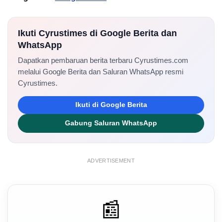
Ikuti Cyrustimes di Google Berita dan
WhatsApp
Dapatkan pembaruan berita terbaru Cyrustimes.com
melalui Google Berita dan Saluran WhatsApp resmi
Cyrustimes.
Ikuti di Google Berita
Gabung Saluran WhatsApp
ADVERTISEMENT
📰