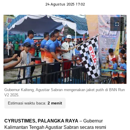
24 Agustus 2025 17:02
Gubernur Kalteng, Agustiar Sabran mengenakan jaket putih di BNN Run
V2 2025.
Estimasi waktu baca:
2 menit
CYRUSTIMES, PALANGKA RAYA
– Gubernur
Kalimantan Tengah Agustiar Sabran secara resmi