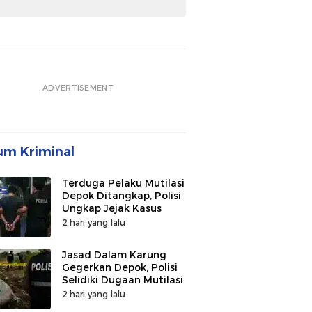
ADVERTISEMENT
m Kriminal
Terduga Pelaku Mutilasi
Depok Ditangkap, Polisi
Ungkap Jejak Kasus
2 hari yang lalu
Jasad Dalam Karung
Gegerkan Depok, Polisi
Selidiki Dugaan Mutilasi
2 hari yang lalu