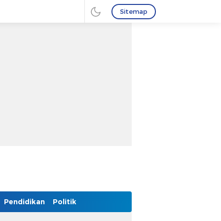
Sitemap
Pendidikan
Politik