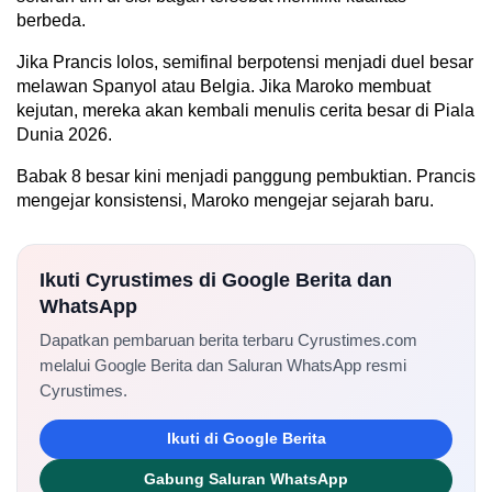
berbeda.
Jika Prancis lolos, semifinal berpotensi menjadi duel besar
melawan Spanyol atau Belgia. Jika Maroko membuat
kejutan, mereka akan kembali menulis cerita besar di Piala
Dunia 2026.
Babak 8 besar kini menjadi panggung pembuktian. Prancis
mengejar konsistensi, Maroko mengejar sejarah baru.
Ikuti Cyrustimes di Google Berita dan
WhatsApp
Dapatkan pembaruan berita terbaru Cyrustimes.com
melalui Google Berita dan Saluran WhatsApp resmi
Cyrustimes.
Ikuti di Google Berita
Gabung Saluran WhatsApp