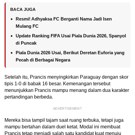
BACA JUGA
Resmi! Adhyaksa FC Berganti Nama Jadi Isen
Mulang FC
Update Ranking FIFA Usai Piala Dunia 2026, Spanyol
di Puncak
Piala Dunia 2026 Usai, Berikut Deretan Euforia yang
Pecah di Berbagai Negara
Setelah itu, Prancis menyingkirkan Paraguay dengan skor
tipis 1-0 di babak 16 besar. Kemenangan tersebut
menunjukkan Prancis mampu menang dalam dua karakter
pertandingan berbeda.
ADVERTISEMENT
Mereka bisa tampil tajam saat ruang terbuka, tetapi juga
mampu bertahan dalam duel ketat. Modal ini membuat
Prancis tetap menjadi salah satu kandidat kuat menuju