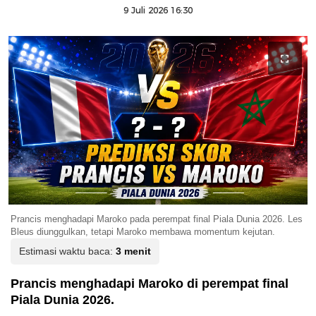
9 Juli 2026 16:30
Prancis menghadapi Maroko pada perempat final Piala Dunia 2026. Les
Bleus diunggulkan, tetapi Maroko membawa momentum kejutan.
Estimasi waktu baca:
3 menit
Prancis menghadapi Maroko di perempat final
Piala Dunia 2026.