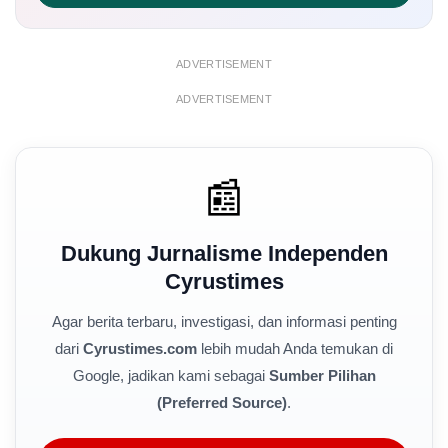
ADVERTISEMENT
ADVERTISEMENT
📰
Dukung Jurnalisme Independen
Cyrustimes
Agar berita terbaru, investigasi, dan informasi penting
dari
Cyrustimes.com
lebih mudah Anda temukan di
Google, jadikan kami sebagai
Sumber Pilihan
(Preferred Source)
.