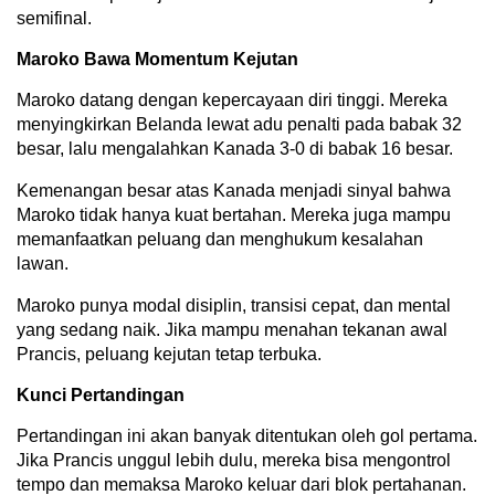
semifinal.
Maroko Bawa Momentum Kejutan
Maroko datang dengan kepercayaan diri tinggi. Mereka
menyingkirkan Belanda lewat adu penalti pada babak 32
besar, lalu mengalahkan Kanada 3-0 di babak 16 besar.
Kemenangan besar atas Kanada menjadi sinyal bahwa
Maroko tidak hanya kuat bertahan. Mereka juga mampu
memanfaatkan peluang dan menghukum kesalahan
lawan.
Maroko punya modal disiplin, transisi cepat, dan mental
yang sedang naik. Jika mampu menahan tekanan awal
Prancis, peluang kejutan tetap terbuka.
Kunci Pertandingan
Pertandingan ini akan banyak ditentukan oleh gol pertama.
Jika Prancis unggul lebih dulu, mereka bisa mengontrol
tempo dan memaksa Maroko keluar dari blok pertahanan.