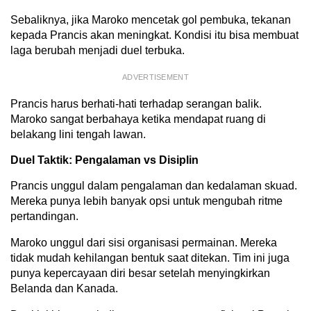
Sebaliknya, jika Maroko mencetak gol pembuka, tekanan
kepada Prancis akan meningkat. Kondisi itu bisa membuat
laga berubah menjadi duel terbuka.
ADVERTISEMENT
Prancis harus berhati-hati terhadap serangan balik.
Maroko sangat berbahaya ketika mendapat ruang di
belakang lini tengah lawan.
Duel Taktik: Pengalaman vs Disiplin
Prancis unggul dalam pengalaman dan kedalaman skuad.
Mereka punya lebih banyak opsi untuk mengubah ritme
pertandingan.
Maroko unggul dari sisi organisasi permainan. Mereka
tidak mudah kehilangan bentuk saat ditekan. Tim ini juga
punya kepercayaan diri besar setelah menyingkirkan
Belanda dan Kanada.