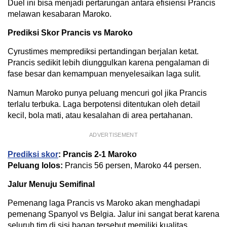
Duel ini bisa menjadi pertarungan antara efisiensi Prancis
melawan kesabaran Maroko.
Prediksi Skor Prancis vs Maroko
Cyrustimes memprediksi pertandingan berjalan ketat.
Prancis sedikit lebih diunggulkan karena pengalaman di
fase besar dan kemampuan menyelesaikan laga sulit.
Namun Maroko punya peluang mencuri gol jika Prancis
terlalu terbuka. Laga berpotensi ditentukan oleh detail
kecil, bola mati, atau kesalahan di area pertahanan.
ADVERTISEMENT
Prediksi skor
: Prancis 2-1 Maroko
Peluang lolos:
Prancis 56 persen, Maroko 44 persen.
Jalur Menuju Semifinal
Pemenang laga Prancis vs Maroko akan menghadapi
pemenang Spanyol vs Belgia. Jalur ini sangat berat karena
seluruh tim di sisi bagan tersebut memiliki kualitas