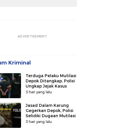
ADVERTISEMENT
m Kriminal
Terduga Pelaku Mutilasi
Depok Ditangkap, Polisi
Ungkap Jejak Kasus
3 hari yang lalu
Jasad Dalam Karung
Gegerkan Depok, Polisi
Selidiki Dugaan Mutilasi
3 hari yang lalu