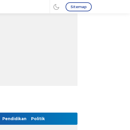
Sitemap
Pendidikan
Politik