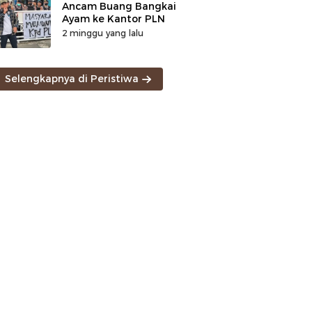
Ancam Buang Bangkai
Ayam ke Kantor PLN
2 minggu yang lalu
Selengkapnya di Peristiwa