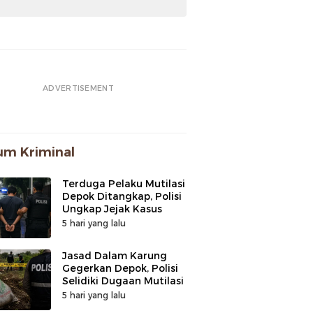
ADVERTISEMENT
m Kriminal
Terduga Pelaku Mutilasi
Depok Ditangkap, Polisi
Ungkap Jejak Kasus
5 hari yang lalu
Jasad Dalam Karung
Gegerkan Depok, Polisi
Selidiki Dugaan Mutilasi
5 hari yang lalu