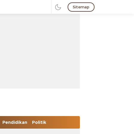
Sitemap
Pendidikan
Politik