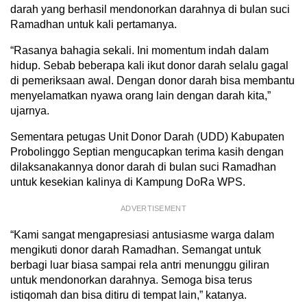
darah yang berhasil mendonorkan darahnya di bulan suci
Ramadhan untuk kali pertamanya.
“Rasanya bahagia sekali. Ini momentum indah dalam
hidup. Sebab beberapa kali ikut donor darah selalu gagal
di pemeriksaan awal. Dengan donor darah bisa membantu
menyelamatkan nyawa orang lain dengan darah kita,”
ujarnya.
Sementara petugas Unit Donor Darah (UDD) Kabupaten
Probolinggo Septian mengucapkan terima kasih dengan
dilaksanakannya donor darah di bulan suci Ramadhan
untuk kesekian kalinya di Kampung DoRa WPS.
ADVERTISEMENT
“Kami sangat mengapresiasi antusiasme warga dalam
mengikuti donor darah Ramadhan. Semangat untuk
berbagi luar biasa sampai rela antri menunggu giliran
untuk mendonorkan darahnya. Semoga bisa terus
istiqomah dan bisa ditiru di tempat lain,” katanya.