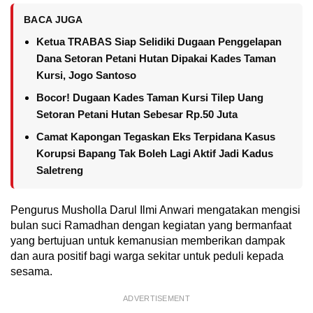
BACA JUGA
Ketua TRABAS Siap Selidiki Dugaan Penggelapan
Dana Setoran Petani Hutan Dipakai Kades Taman
Kursi, Jogo Santoso
Bocor! Dugaan Kades Taman Kursi Tilep Uang
Setoran Petani Hutan Sebesar Rp.50 Juta
Camat Kapongan Tegaskan Eks Terpidana Kasus
Korupsi Bapang Tak Boleh Lagi Aktif Jadi Kadus
Saletreng
Pengurus Musholla Darul Ilmi Anwari mengatakan mengisi
bulan suci Ramadhan dengan kegiatan yang bermanfaat
yang bertujuan untuk kemanusian memberikan dampak
dan aura positif bagi warga sekitar untuk peduli kepada
sesama.
ADVERTISEMENT