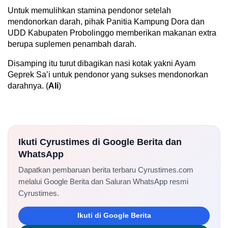
Untuk memulihkan stamina pendonor setelah
mendonorkan darah, pihak Panitia Kampung Dora dan
UDD Kabupaten Probolinggo memberikan makanan extra
berupa suplemen penambah darah.
Disamping itu turut dibagikan nasi kotak yakni Ayam
Geprek Sa’i untuk pendonor yang sukses mendonorkan
darahnya. (
Ali
)
Ikuti Cyrustimes di Google Berita dan
WhatsApp
Dapatkan pembaruan berita terbaru Cyrustimes.com
melalui Google Berita dan Saluran WhatsApp resmi
Cyrustimes.
Ikuti di Google Berita