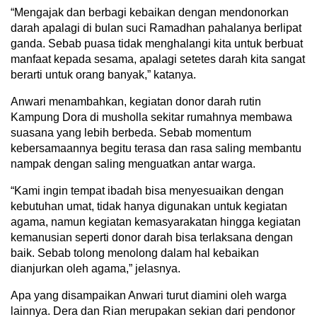
“Mengajak dan berbagi kebaikan dengan mendonorkan
darah apalagi di bulan suci Ramadhan pahalanya berlipat
ganda. Sebab puasa tidak menghalangi kita untuk berbuat
manfaat kepada sesama, apalagi setetes darah kita sangat
berarti untuk orang banyak,” katanya.
Anwari menambahkan, kegiatan donor darah rutin
Kampung Dora di musholla sekitar rumahnya membawa
suasana yang lebih berbeda. Sebab momentum
kebersamaannya begitu terasa dan rasa saling membantu
nampak dengan saling menguatkan antar warga.
“Kami ingin tempat ibadah bisa menyesuaikan dengan
kebutuhan umat, tidak hanya digunakan untuk kegiatan
agama, namun kegiatan kemasyarakatan hingga kegiatan
kemanusian seperti donor darah bisa terlaksana dengan
baik. Sebab tolong menolong dalam hal kebaikan
dianjurkan oleh agama,” jelasnya.
Apa yang disampaikan Anwari turut diamini oleh warga
lainnya. Dera dan Rian merupakan sekian dari pendonor