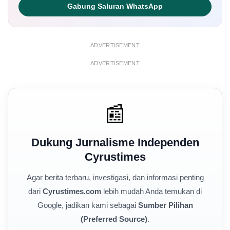
Gabung Saluran WhatsApp
ADVERTISEMENT
ADVERTISEMENT
📰
Dukung Jurnalisme Independen
Cyrustimes
Agar berita terbaru, investigasi, dan informasi penting
dari
Cyrustimes.com
lebih mudah Anda temukan di
Google, jadikan kami sebagai
Sumber Pilihan
(Preferred Source)
.