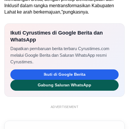
Inklusif dalam rangka mentransformasikan Kabupaten
Lahat ke arah berkemajuan,”pungkasnya.
Ikuti Cyrustimes di Google Berita dan
WhatsApp
Dapatkan pembaruan berita terbaru Cyrustimes.com
melalui Google Berita dan Saluran WhatsApp resmi
Cyrustimes.
Ikuti di Google Berita
Gabung Saluran WhatsApp
ADVERTISEMENT