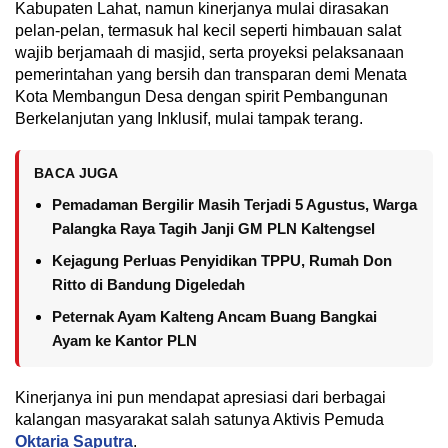
Kabupaten Lahat, namun kinerjanya mulai dirasakan
pelan-pelan, termasuk hal kecil seperti himbauan salat
wajib berjamaah di masjid, serta proyeksi pelaksanaan
pemerintahan yang bersih dan transparan demi Menata
Kota Membangun Desa dengan spirit Pembangunan
Berkelanjutan yang Inklusif, mulai tampak terang.
BACA JUGA
Pemadaman Bergilir Masih Terjadi 5 Agustus, Warga
Palangka Raya Tagih Janji GM PLN Kaltengsel
Kejagung Perluas Penyidikan TPPU, Rumah Don
Ritto di Bandung Digeledah
Peternak Ayam Kalteng Ancam Buang Bangkai
Ayam ke Kantor PLN
Kinerjanya ini pun mendapat apresiasi dari berbagai
kalangan masyarakat salah satunya Aktivis Pemuda
Oktaria Saputra
.