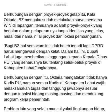
ADVERTISEMENT
Berhubungan dengan proyek-proyek gelap itu, Kata
Oktaria, BZ mengaku sudah melakukan survei bersama
WIN di lapangan, temuanya adalah proyek-proyek yang
berjalan dalam pelaporan nya tanpa identitas yang jelas,
mulai dari nama, nilai proyek dan lokasi pembangunan.
“Bagi BZ hal semacam ini tidak boleh terjadi lagi, DPRD
harus mengawasi dengan ketat. Dalam hal ini, Bupati
Lahat juga memberikan singgungan kepada Kepala Dinas
PU, yang seharusnya tau tentang seluk-beluk proyek di
Kabupaten Lahat,”ungkapnya.
Berhubungan dengan itu, Oktaria mengatakan tidak hanya
Kadis PU, namun semua Kadis di Kabupaten Lahat wajib
melaksanakan tugas dan tanggung jawabnya sesuai
dengan tupoksi bidang masing-masing, dan mendukung
program kerja pemerintah.
Problem lain yang selalu muncul yakni lingkungan hidup,