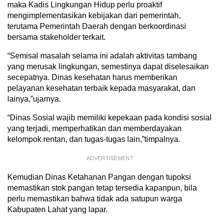
maka Kadis Lingkungan Hidup perlu proaktif
mengimplementasikan kebijakan dari pemerintah,
terutama Pemerintah Daerah dengan berkoordinasi
bersama stakeholder terkait.
“Semisal masalah selama ini adalah aktivitas tambang
yang merusak lingkungan, semestinya dapat diselesaikan
secepatnya. Dinas kesehatan harus memberikan
pelayanan kesehatan terbaik kepada masyarakat, dan
lainya,”ujarnya.
“Dinas Sosial wajib memiliki kepekaan pada kondisi sosial
yang terjadi, memperhatikan dan memberdayakan
kelompok rentan, dan tugas-tugas lain,”timpalnya.
ADVERTISEMENT
Kemudian Dinas Ketahanan Pangan dengan tupoksi
memastikan stok pangan tetap tersedia kapanpun, bila
perlu memastikan bahwa tidak ada satupun warga
Kabupaten Lahat yang lapar.