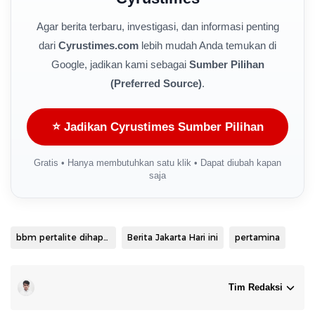
Agar berita terbaru, investigasi, dan informasi penting
dari
Cyrustimes.com
lebih mudah Anda temukan di
Google, jadikan kami sebagai
Sumber Pilihan
(Preferred Source)
.
⭐ Jadikan Cyrustimes Sumber Pilihan
Gratis • Hanya membutuhkan satu klik • Dapat diubah kapan
saja
bbm pertalite dihapus
Berita Jakarta Hari ini
pertamina
Tim Redaksi