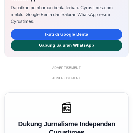
Dapatkan pembaruan berita terbaru Cyrustimes.com
melalui Google Berita dan Saluran WhatsApp resmi
Cyrustimes.
Ikuti di Google Berita
Gabung Saluran WhatsApp
ADVERTISEMENT
ADVERTISEMENT
📰
Dukung Jurnalisme Independen
Cyrustimes