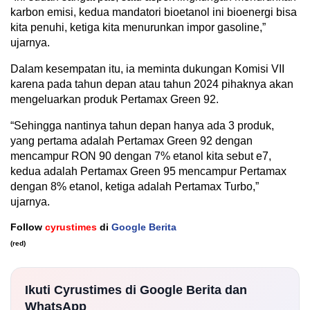
karbon emisi, kedua mandatori bioetanol ini bioenergi bisa
kita penuhi, ketiga kita menurunkan impor gasoline,”
ujarnya.
Dalam kesempatan itu, ia meminta dukungan Komisi VII
karena pada tahun depan atau tahun 2024 pihaknya akan
mengeluarkan produk Pertamax Green 92.
“Sehingga nantinya tahun depan hanya ada 3 produk,
yang pertama adalah Pertamax Green 92 dengan
mencampur RON 90 dengan 7% etanol kita sebut e7,
kedua adalah Pertamax Green 95 mencampur Pertamax
dengan 8% etanol, ketiga adalah Pertamax Turbo,”
ujarnya.
Follow
cyrustimes
di
Google Berita
(red)
Ikuti Cyrustimes di Google Berita dan
WhatsApp