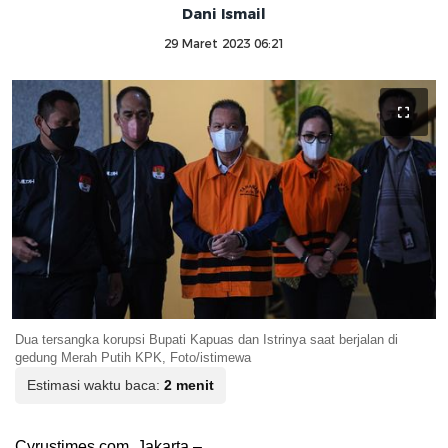
Dani Ismail
29 Maret 2023 06:21
Dua tersangka korupsi Bupati Kapuas dan Istrinya saat berjalan di
gedung Merah Putih KPK, Foto/istimewa
Estimasi waktu baca:
2 menit
Cyrustimes.com, Jakarta –