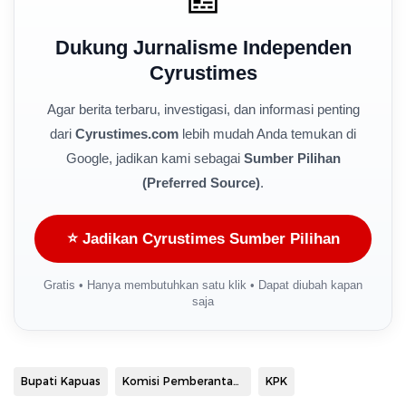
Dukung Jurnalisme Independen
Cyrustimes
Agar berita terbaru, investigasi, dan informasi penting
dari
Cyrustimes.com
lebih mudah Anda temukan di
Google, jadikan kami sebagai
Sumber Pilihan
(Preferred Source)
.
⭐ Jadikan Cyrustimes Sumber Pilihan
Gratis • Hanya membutuhkan satu klik • Dapat diubah kapan
saja
Bupati Kapuas
Komisi Pemberantasan Korupsi
KPK