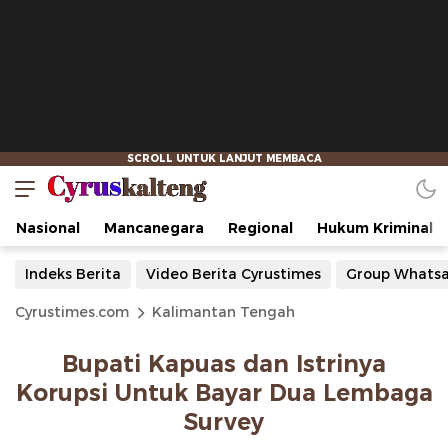
Nasional
Mancanegara
Regional
Hukum Kriminal
Indeks Berita
Video Berita Cyrustimes
Group Whats
Cyrustimes.com
Kalimantan Tengah
Bupati Kapuas dan Istrinya
Korupsi Untuk Bayar Dua Lembaga
Survey