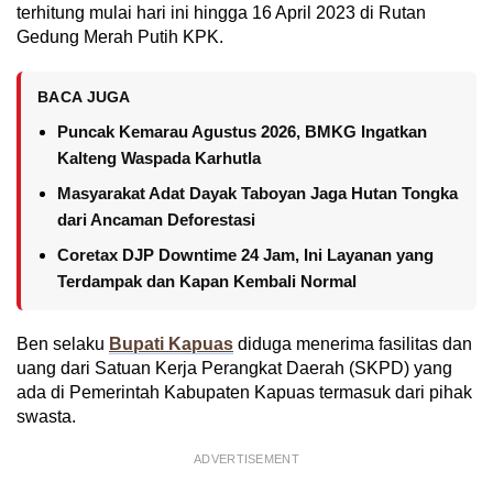
terhitung mulai hari ini hingga 16 April 2023 di Rutan
Gedung Merah Putih KPK.
BACA JUGA
Puncak Kemarau Agustus 2026, BMKG Ingatkan
Kalteng Waspada Karhutla
Masyarakat Adat Dayak Taboyan Jaga Hutan Tongka
dari Ancaman Deforestasi
Coretax DJP Downtime 24 Jam, Ini Layanan yang
Terdampak dan Kapan Kembali Normal
Ben selaku
Bupati Kapuas
diduga menerima fasilitas dan
uang dari Satuan Kerja Perangkat Daerah (SKPD) yang
ada di Pemerintah Kabupaten Kapuas termasuk dari pihak
swasta.
ADVERTISEMENT