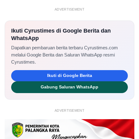
ADVERTISEMENT
Ikuti Cyrustimes di Google Berita dan
WhatsApp
Dapatkan pembaruan berita terbaru Cyrustimes.com
melalui Google Berita dan Saluran WhatsApp resmi
Cyrustimes.
Ikuti di Google Berita
Gabung Saluran WhatsApp
ADVERTISEMENT