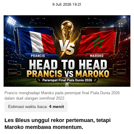
9 Juli 2026 19:21
Prancis menghadapi Maroko pada perempat final Piala Dunia 2026
dalam duel ulangan semifinal 2022.
Estimasi waktu baca:
4 menit
Les Bleus unggul rekor pertemuan, tetapi
Maroko membawa momentum.