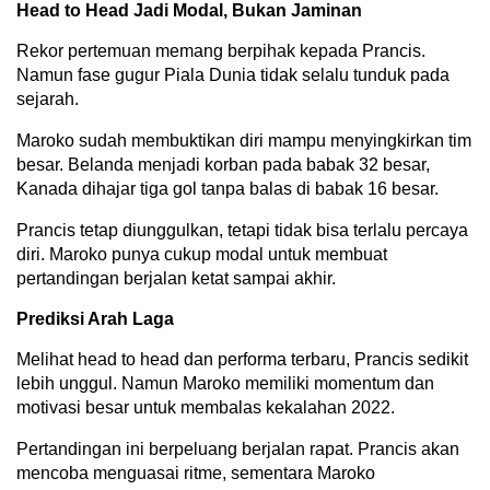
Head to Head Jadi Modal, Bukan Jaminan
Rekor pertemuan memang berpihak kepada Prancis.
Namun fase gugur Piala Dunia tidak selalu tunduk pada
sejarah.
Maroko sudah membuktikan diri mampu menyingkirkan tim
besar. Belanda menjadi korban pada babak 32 besar,
Kanada dihajar tiga gol tanpa balas di babak 16 besar.
Prancis tetap diunggulkan, tetapi tidak bisa terlalu percaya
diri. Maroko punya cukup modal untuk membuat
pertandingan berjalan ketat sampai akhir.
Prediksi Arah Laga
Melihat head to head dan performa terbaru, Prancis sedikit
lebih unggul. Namun Maroko memiliki momentum dan
motivasi besar untuk membalas kekalahan 2022.
Pertandingan ini berpeluang berjalan rapat. Prancis akan
mencoba menguasai ritme, sementara Maroko