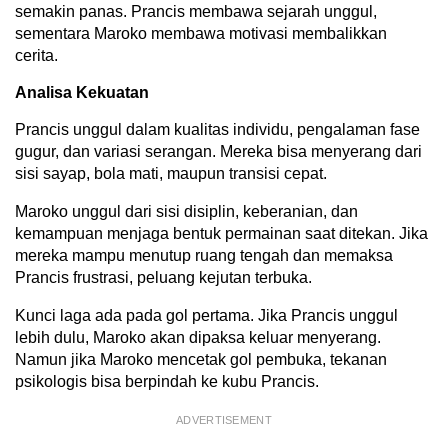
semakin panas. Prancis membawa sejarah unggul,
sementara Maroko membawa motivasi membalikkan
cerita.
Analisa Kekuatan
Prancis unggul dalam kualitas individu, pengalaman fase
gugur, dan variasi serangan. Mereka bisa menyerang dari
sisi sayap, bola mati, maupun transisi cepat.
Maroko unggul dari sisi disiplin, keberanian, dan
kemampuan menjaga bentuk permainan saat ditekan. Jika
mereka mampu menutup ruang tengah dan memaksa
Prancis frustrasi, peluang kejutan terbuka.
Kunci laga ada pada gol pertama. Jika Prancis unggul
lebih dulu, Maroko akan dipaksa keluar menyerang.
Namun jika Maroko mencetak gol pembuka, tekanan
psikologis bisa berpindah ke kubu Prancis.
ADVERTISEMENT