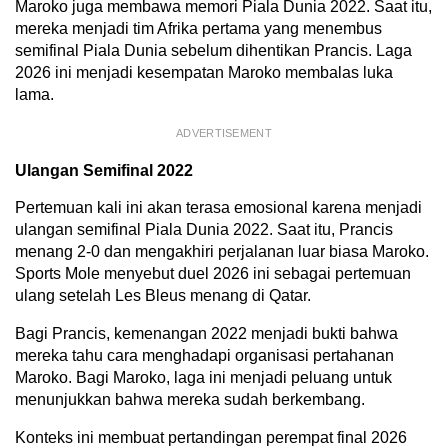
Maroko juga membawa memori Piala Dunia 2022. Saat itu,
mereka menjadi tim Afrika pertama yang menembus
semifinal Piala Dunia sebelum dihentikan Prancis. Laga
2026 ini menjadi kesempatan Maroko membalas luka
lama.
ADVERTISEMENT
Ulangan Semifinal 2022
Pertemuan kali ini akan terasa emosional karena menjadi
ulangan semifinal Piala Dunia 2022. Saat itu, Prancis
menang 2-0 dan mengakhiri perjalanan luar biasa Maroko.
Sports Mole menyebut duel 2026 ini sebagai pertemuan
ulang setelah Les Bleus menang di Qatar.
Bagi Prancis, kemenangan 2022 menjadi bukti bahwa
mereka tahu cara menghadapi organisasi pertahanan
Maroko. Bagi Maroko, laga ini menjadi peluang untuk
menunjukkan bahwa mereka sudah berkembang.
Konteks ini membuat pertandingan perempat final 2026