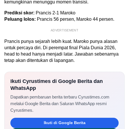
kemungkinan menunggu momen transisi.
Prediksi skor:
Prancis 2-1 Maroko
Peluang lolos:
Prancis 56 persen, Maroko 44 persen.
ADVERTISEMENT
Prancis punya sejarah lebih kuat. Maroko punya alasan
untuk percaya diri. Di perempat final Piala Dunia 2026,
head to head hanya menjadi latar. Jawaban sebenarnya
tetap akan ditentukan di lapangan.
Ikuti Cyrustimes di Google Berita dan
WhatsApp
Dapatkan pembaruan berita terbaru Cyrustimes.com
melalui Google Berita dan Saluran WhatsApp resmi
Cyrustimes.
Ikuti di Google Berita