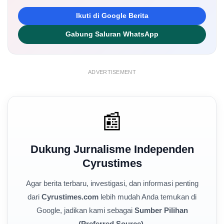
Ikuti di Google Berita
Gabung Saluran WhatsApp
ADVERTISEMENT
📰
Dukung Jurnalisme Independen
Cyrustimes
Agar berita terbaru, investigasi, dan informasi penting
dari
Cyrustimes.com
lebih mudah Anda temukan di
Google, jadikan kami sebagai
Sumber Pilihan
(Preferred Source)
.