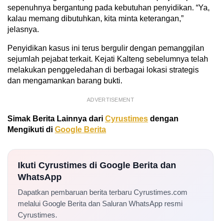
sepenuhnya bergantung pada kebutuhan penyidikan. “Ya,
kalau memang dibutuhkan, kita minta keterangan,”
jelasnya.
Penyidikan kasus ini terus bergulir dengan pemanggilan
sejumlah pejabat terkait. Kejati Kalteng sebelumnya telah
melakukan penggeledahan di berbagai lokasi strategis
dan mengamankan barang bukti.
ADVERTISEMENT
Simak Berita Lainnya dari
Cyrustimes
dengan
Mengikuti di
Google Berita
Ikuti Cyrustimes di Google Berita dan
WhatsApp
Dapatkan pembaruan berita terbaru Cyrustimes.com
melalui Google Berita dan Saluran WhatsApp resmi
Cyrustimes.