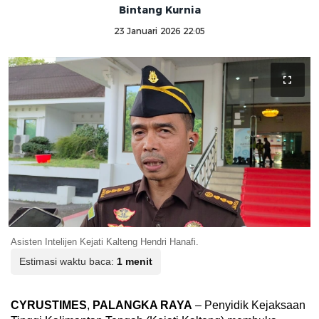
Bintang Kurnia
23 Januari 2026 22:05
Asisten Intelijen Kejati Kalteng Hendri Hanafi.
Estimasi waktu baca:
1 menit
CYRUSTIMES
,
PALANGKA RAYA
– Penyidik Kejaksaan