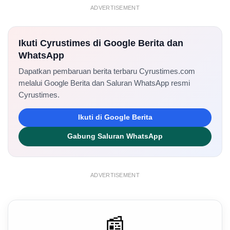
ADVERTISEMENT
Ikuti Cyrustimes di Google Berita dan
WhatsApp
Dapatkan pembaruan berita terbaru Cyrustimes.com
melalui Google Berita dan Saluran WhatsApp resmi
Cyrustimes.
Ikuti di Google Berita
Gabung Saluran WhatsApp
ADVERTISEMENT
📰