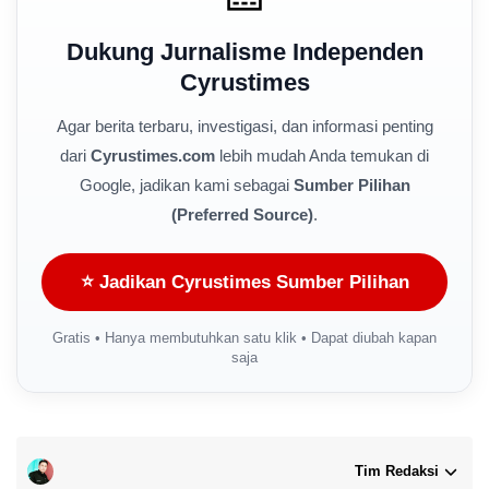
Dukung Jurnalisme Independen
Cyrustimes
Agar berita terbaru, investigasi, dan informasi penting
dari
Cyrustimes.com
lebih mudah Anda temukan di
Google, jadikan kami sebagai
Sumber Pilihan
(Preferred Source)
.
⭐ Jadikan Cyrustimes Sumber Pilihan
Gratis • Hanya membutuhkan satu klik • Dapat diubah kapan
saja
Tim Redaksi