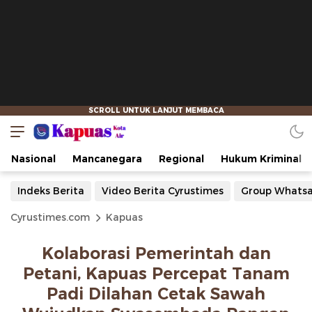
Nasional
Mancanegara
Regional
Hukum Kriminal
Indeks Berita
Video Berita Cyrustimes
Group Whats
Cyrustimes.com
Kapuas
Kolaborasi Pemerintah dan
Petani, Kapuas Percepat Tanam
Padi Dilahan Cetak Sawah