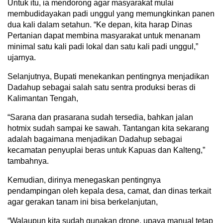
Untuk itu, ia mendorong agar masyarakat mulai
membudidayakan padi unggul yang memungkinkan panen
dua kali dalam setahun. “Ke depan, kita harap Dinas
Pertanian dapat membina masyarakat untuk menanam
minimal satu kali padi lokal dan satu kali padi unggul,”
ujarnya.
Selanjutnya, Bupati menekankan pentingnya menjadikan
Dadahup sebagai salah satu sentra produksi beras di
Kalimantan Tengah,
“Sarana dan prasarana sudah tersedia, bahkan jalan
hotmix sudah sampai ke sawah. Tantangan kita sekarang
adalah bagaimana menjadikan Dadahup sebagai
kecamatan penyuplai beras untuk Kapuas dan Kalteng,”
tambahnya.
Kemudian, dirinya menegaskan pentingnya
pendampingan oleh kepala desa, camat, dan dinas terkait
agar gerakan tanam ini bisa berkelanjutan,
“Walaupun kita sudah gunakan drone, upaya manual tetap