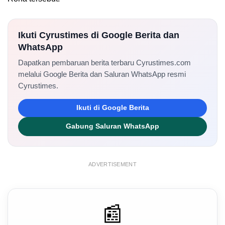
Ikuti Cyrustimes di Google Berita dan
WhatsApp
Dapatkan pembaruan berita terbaru Cyrustimes.com
melalui Google Berita dan Saluran WhatsApp resmi
Cyrustimes.
Ikuti di Google Berita
Gabung Saluran WhatsApp
ADVERTISEMENT
📰