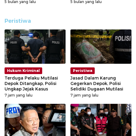
5 bulan yang lalu
5 bulan yang lalu
Peristiwa
Hukum Kriminal
Peristiwa
Terduga Pelaku Mutilasi
Jasad Dalam Karung
Depok Ditangkap, Polisi
Gegerkan Depok, Polisi
Ungkap Jejak Kasus
Selidiki Dugaan Mutilasi
7 jam yang lalu
7 jam yang lalu