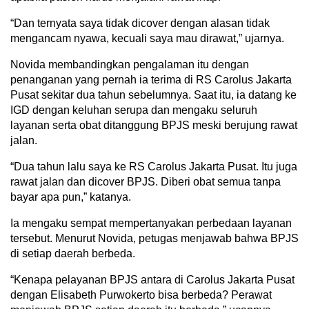
“Dan ternyata saya tidak dicover dengan alasan tidak
mengancam nyawa, kecuali saya mau dirawat,” ujarnya.
Novida membandingkan pengalaman itu dengan
penanganan yang pernah ia terima di RS Carolus Jakarta
Pusat sekitar dua tahun sebelumnya. Saat itu, ia datang ke
IGD dengan keluhan serupa dan mengaku seluruh
layanan serta obat ditanggung BPJS meski berujung rawat
jalan.
“Dua tahun lalu saya ke RS Carolus Jakarta Pusat. Itu juga
rawat jalan dan dicover BPJS. Diberi obat semua tanpa
bayar apa pun,” katanya.
Ia mengaku sempat mempertanyakan perbedaan layanan
tersebut. Menurut Novida, petugas menjawab bahwa BPJS
di setiap daerah berbeda.
“Kenapa pelayanan BPJS antara di Carolus Jakarta Pusat
dengan Elisabeth Purwokerto bisa berbeda? Perawat