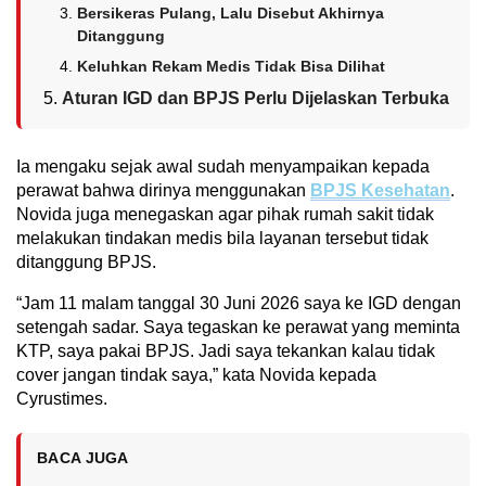
Bersikeras Pulang, Lalu Disebut Akhirnya
Ditanggung
Keluhkan Rekam Medis Tidak Bisa Dilihat
Aturan IGD dan BPJS Perlu Dijelaskan Terbuka
Ia mengaku sejak awal sudah menyampaikan kepada
perawat bahwa dirinya menggunakan
BPJS Kesehatan
.
Novida juga menegaskan agar pihak rumah sakit tidak
melakukan tindakan medis bila layanan tersebut tidak
ditanggung BPJS.
“Jam 11 malam tanggal 30 Juni 2026 saya ke IGD dengan
setengah sadar. Saya tegaskan ke perawat yang meminta
KTP, saya pakai BPJS. Jadi saya tekankan kalau tidak
cover jangan tindak saya,” kata Novida kepada
Cyrustimes.
BACA JUGA