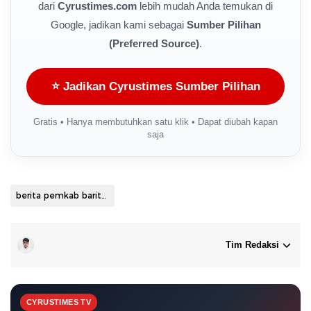
dari
Cyrustimes.com
lebih mudah Anda temukan di
Google, jadikan kami sebagai
Sumber Pilihan
(Preferred Source)
.
⭐ Jadikan Cyrustimes Sumber Pilihan
Gratis • Hanya membutuhkan satu klik • Dapat diubah kapan
saja
berita pemkab barito selatan
Tim Redaksi
CYRUSTIMES TV