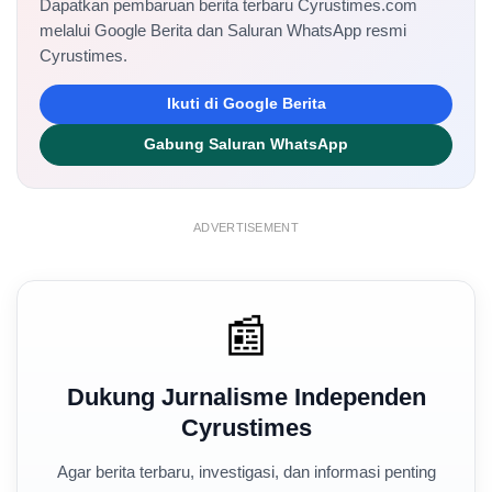
Dapatkan pembaruan berita terbaru Cyrustimes.com
melalui Google Berita dan Saluran WhatsApp resmi
Cyrustimes.
Ikuti di Google Berita
Gabung Saluran WhatsApp
ADVERTISEMENT
📰
Dukung Jurnalisme Independen
Cyrustimes
Agar berita terbaru, investigasi, dan informasi penting