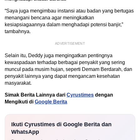
“Saya juga mengimbau instansi atau badan yang bertugas
menangani bencana agar meningkatkan
kesiapsiagaannya dalam menghadapi potensi banjir,”
tambahnya.
ADVERTISEMENT
Selain itu, Deddy juga mengingatkan pentingnya
kewaspadaan terhadap berbagai penyakit yang sering
muncul pada musim hujan, seperti Demam Berdarah, dan
penyakit lainnya yang dapat mengancam kesehatan
masyarakat.
Simak Berita Lainnya dari
Cyrustimes
dengan
Mengikuti di
Google Berita
Ikuti Cyrustimes di Google Berita dan
WhatsApp