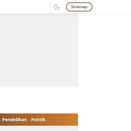
Sitemap
Pendidikan
Politik