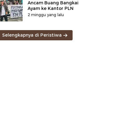
Ancam Buang Bangkai
Ayam ke Kantor PLN
2 minggu yang lalu
Selengkapnya di Peristiwa