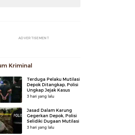
ADVERTISEMENT
m Kriminal
Terduga Pelaku Mutilasi
Depok Ditangkap, Polisi
Ungkap Jejak Kasus
3 hari yang lalu
Jasad Dalam Karung
Gegerkan Depok, Polisi
Selidiki Dugaan Mutilasi
3 hari yang lalu