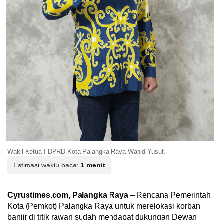
Wakil Ketua I DPRD Kota Palangka Raya Wahid Yusuf.
Estimasi waktu baca:
1 menit
Cyrustimes.com, Palangka Raya
– Rencana Pemerintah
Kota (Pemkot) Palangka Raya untuk merelokasi korban
banjir di titik rawan sudah mendapat dukungan Dewan