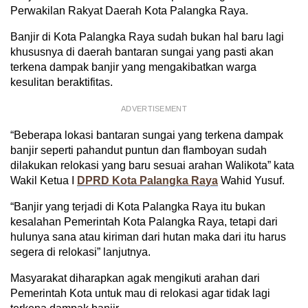
Perwakilan Rakyat Daerah Kota Palangka Raya.
Banjir di Kota Palangka Raya sudah bukan hal baru lagi
khususnya di daerah bantaran sungai yang pasti akan
terkena dampak banjir yang mengakibatkan warga
kesulitan beraktifitas.
ADVERTISEMENT
“Beberapa lokasi bantaran sungai yang terkena dampak
banjir seperti pahandut puntun dan flamboyan sudah
dilakukan relokasi yang baru sesuai arahan Walikota” kata
Wakil Ketua I
DPRD Kota Palangka Raya
Wahid Yusuf.
“Banjir yang terjadi di Kota Palangka Raya itu bukan
kesalahan Pemerintah Kota Palangka Raya, tetapi dari
hulunya sana atau kiriman dari hutan maka dari itu harus
segera di relokasi” lanjutnya.
Masyarakat diharapkan agak mengikuti arahan dari
Pemerintah Kota untuk mau di relokasi agar tidak lagi