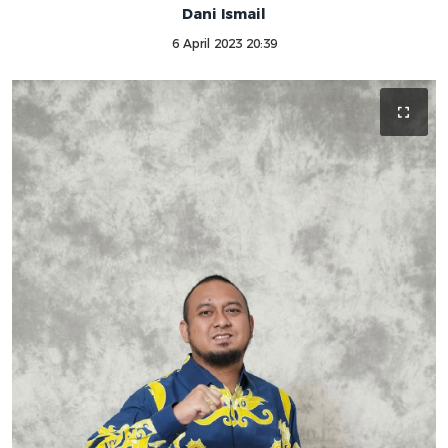
Dani Ismail
6 April 2023 20:39