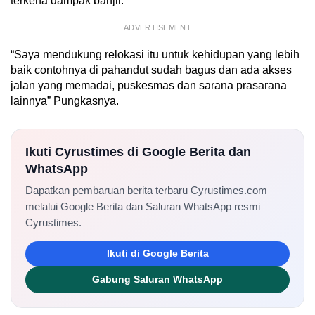
terkena dampak banjir.
ADVERTISEMENT
“Saya mendukung relokasi itu untuk kehidupan yang lebih
baik contohnya di pahandut sudah bagus dan ada akses
jalan yang memadai, puskesmas dan sarana prasarana
lainnya” Pungkasnya.
Ikuti Cyrustimes di Google Berita dan
WhatsApp
Dapatkan pembaruan berita terbaru Cyrustimes.com
melalui Google Berita dan Saluran WhatsApp resmi
Cyrustimes.
Ikuti di Google Berita
Gabung Saluran WhatsApp