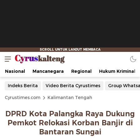
Nasional
Mancanegara
Regional
Hukum Kriminal
Indeks Berita
Video Berita Cyrustimes
Group Whats
Cyrustimes.com
Kalimantan Tengah
DPRD Kota Palangka Raya Dukung
Pemkot Relokasi Korban Banjir di
Bantaran Sungai