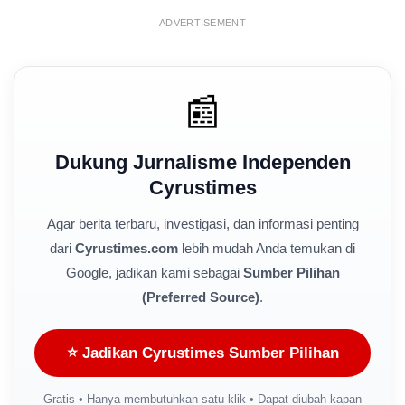
ADVERTISEMENT
📰
Dukung Jurnalisme Independen
Cyrustimes
Agar berita terbaru, investigasi, dan informasi penting
dari
Cyrustimes.com
lebih mudah Anda temukan di
Google, jadikan kami sebagai
Sumber Pilihan
(Preferred Source)
.
⭐ Jadikan Cyrustimes Sumber Pilihan
Gratis • Hanya membutuhkan satu klik • Dapat diubah kapan