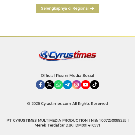
Selengkapnya di Regional
Official Resmi Media Sosial
© 2026 Cyrustimes.com All Rights Reserved
PT CYRUSTIMES MULTIMEDIA PRODUCTION | NIB: 1007250098235 |
Merek Terdaftar DJKI IDM001416571