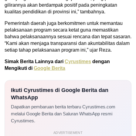
gilirannya akan berdampak positif pada peningkatan
kualitas pendidikan di provinsi ini,” tambahnya.
Pemerintah daerah juga berkomitmen untuk memantau
pelaksanaan program secara ketat guna memastikan
bahwa pelaksanaannya sesuai rencana dan tepat sasaran.
“Kami akan menjaga transparansi dan akuntabilitas dalam
setiap tahap pelaksanaan program ini,” ujar Reza.
Simak Berita Lainnya dari
Cyrustimes
dengan
Mengikuti di
Google Berita
Ikuti Cyrustimes di Google Berita dan
WhatsApp
Dapatkan pembaruan berita terbaru Cyrustimes.com
melalui Google Berita dan Saluran WhatsApp resmi
Cyrustimes.
ADVERTISEMENT