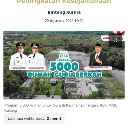
Peningkatan Kesejahteraan
Bintang Kurnia
29 Agustus 2024 19:04
Program 5.000 Rumah untuk Guru di Kalimantan Tengah. /foto:MMC
Kalteng
Estimasi waktu baca:
2 menit