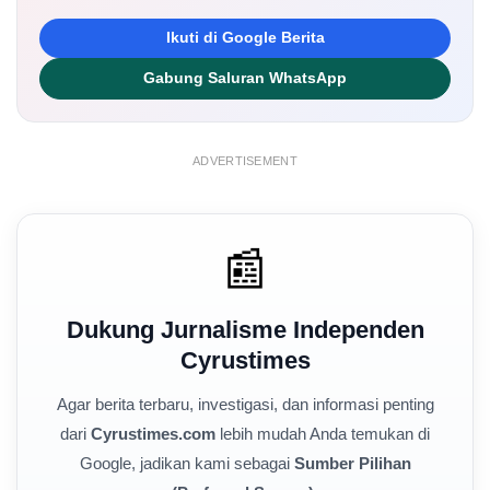
Ikuti di Google Berita
Gabung Saluran WhatsApp
ADVERTISEMENT
📰
Dukung Jurnalisme Independen
Cyrustimes
Agar berita terbaru, investigasi, dan informasi penting
dari
Cyrustimes.com
lebih mudah Anda temukan di
Google, jadikan kami sebagai
Sumber Pilihan