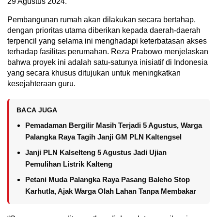
29 Agustus 2024.
Pembangunan rumah akan dilakukan secara bertahap,
dengan prioritas utama diberikan kepada daerah-daerah
terpencil yang selama ini menghadapi keterbatasan akses
terhadap fasilitas perumahan. Reza Prabowo menjelaskan
bahwa proyek ini adalah satu-satunya inisiatif di Indonesia
yang secara khusus ditujukan untuk meningkatkan
kesejahteraan guru.
BACA JUGA
Pemadaman Bergilir Masih Terjadi 5 Agustus, Warga
Palangka Raya Tagih Janji GM PLN Kaltengsel
Janji PLN Kalselteng 5 Agustus Jadi Ujian
Pemulihan Listrik Kalteng
Petani Muda Palangka Raya Pasang Baleho Stop
Karhutla, Ajak Warga Olah Lahan Tanpa Membakar