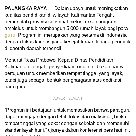
PALANGKA RAYA
— Dalam upaya untuk meningkatkan
kualitas pendidikan di wilayah Kalimantan Tengah,
pemerintah provinsi setempat meluncurkan program
ambisius untuk membangun 5.000 rumah layak bagi para
guru
. Program ini merupakan yang pertama di Indonesia
dengan fokus khusus pada kesejahteraan tenaga pendidik
di daerah-daerah terpencil.
Menurut Reza Prabowo, Kepala Dinas Pendidikan
Kalimantan Tengah, penyediaan rumah ini bukan hanya
bertujuan untuk memberikan tempat tinggal yang layak,
tetapi juga sebagai bentuk penghargaan atas dedikasi
para guru.
ADVERTISEMENT
“Program ini bertujuan untuk memastikan bahwa para guru
dapat mengajar dengan lebih fokus dan maksimal, berkat
tempat tinggal yang dekat dengan sekolah dan memenuhi
standar layak huni,” ujarnya dalam konferensi pers hari ini,