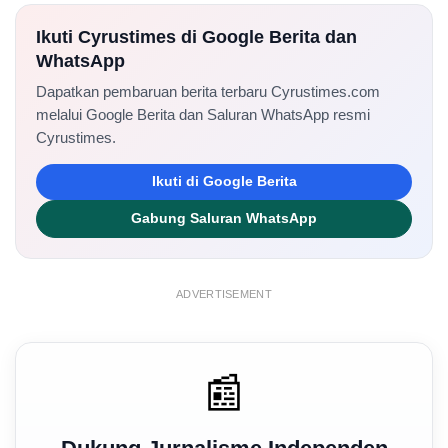
Ikuti Cyrustimes di Google Berita dan
WhatsApp
Dapatkan pembaruan berita terbaru Cyrustimes.com
melalui Google Berita dan Saluran WhatsApp resmi
Cyrustimes.
Ikuti di Google Berita
Gabung Saluran WhatsApp
ADVERTISEMENT
📰