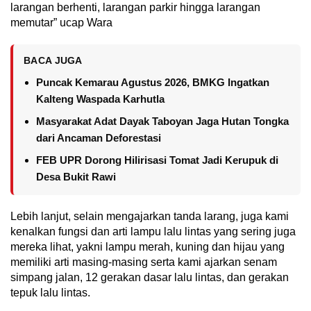
larangan berhenti, larangan parkir hingga larangan
memutar” ucap Wara
BACA JUGA
Puncak Kemarau Agustus 2026, BMKG Ingatkan
Kalteng Waspada Karhutla
Masyarakat Adat Dayak Taboyan Jaga Hutan Tongka
dari Ancaman Deforestasi
FEB UPR Dorong Hilirisasi Tomat Jadi Kerupuk di
Desa Bukit Rawi
Lebih lanjut, selain mengajarkan tanda larang, juga kami
kenalkan fungsi dan arti lampu lalu lintas yang sering juga
mereka lihat, yakni lampu merah, kuning dan hijau yang
memiliki arti masing-masing serta kami ajarkan senam
simpang jalan, 12 gerakan dasar lalu lintas, dan gerakan
tepuk lalu lintas.