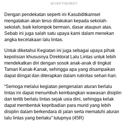
ADVERTISEMENT
Dengan pendekatan seperti ini Kasubditkamsel
mengatakan akan terus dilakukan kepada sekolah-
sekolah, baik kelompok bermain, dasar ataupun atas.
Sebab ini juga salah satu upaya kami dalam menekan
angka kecelakaan lalu lintas.
Untuk diketahui Kegiatan ini juga sebagai upaya pihak
kepolisian khususnya Direktorat Lalu Lintas untuk lebih
mendekatkan diri dengan sosok anak-anak di tingkat
Taman Kanak-Kanak, sehingga apa yang disampaikan
dapat diingat dan diterapkan dalam rutinitas sehari-hari.
“Semoga melalui kegiatan pengenalan aturan berlalu
lintas ini dapat menumbuh kembangkan wawasan disiplin
dan tertib berlalu lintas sejak usia dini, sehingga kelak
dapat membentuk kepribadian para murid yang lebih
disiplin dalam berkendara di jalan serta mematuhi aturan
lalu lintas yang berlaku” tutupnya (45R)