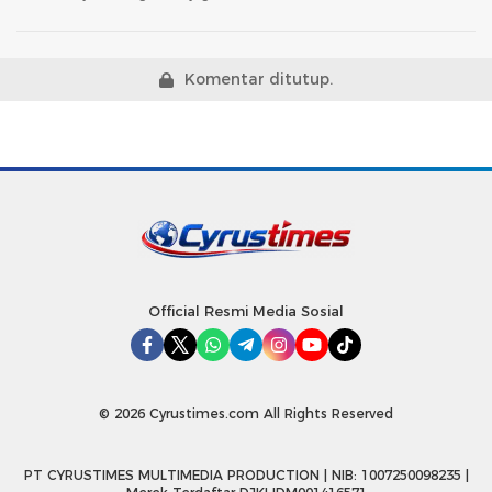
Komentar ditutup.
Official Resmi Media Sosial
© 2026 Cyrustimes.com All Rights Reserved
PT CYRUSTIMES MULTIMEDIA PRODUCTION | NIB: 1007250098235 |