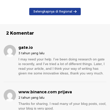
Selengkapnya di Regional
2 Komentar
gate.io
3 tahun yang lalu
I may need your help. I’ve been doing research on gate
io recently, and I’ve tried a lot of different things. Later, I
read your article, and I think your way of writing has
given me some innovative ideas, thank you very much.
www.binance.com prijava
2 tahun yang lalu
Thanks for sharing. I read many of your blog posts, cool,
your blog is very good.