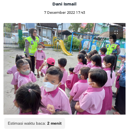
Dani Ismail
7 Desember 2022 17:43
Estimasi waktu baca:
2 menit