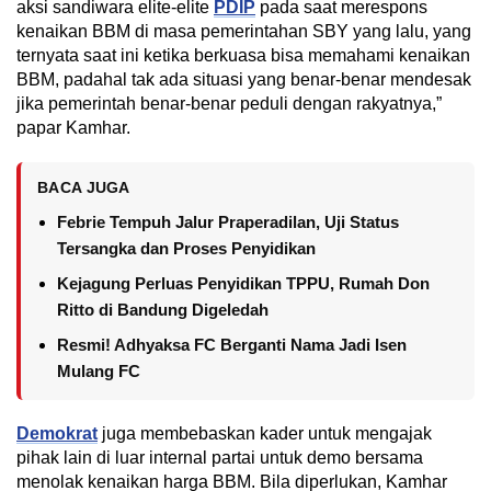
aksi sandiwara elite-elite
PDIP
pada saat merespons
kenaikan BBM di masa pemerintahan SBY yang lalu, yang
ternyata saat ini ketika berkuasa bisa memahami kenaikan
BBM, padahal tak ada situasi yang benar-benar mendesak
jika pemerintah benar-benar peduli dengan rakyatnya,”
papar Kamhar.
BACA JUGA
Febrie Tempuh Jalur Praperadilan, Uji Status
Tersangka dan Proses Penyidikan
Kejagung Perluas Penyidikan TPPU, Rumah Don
Ritto di Bandung Digeledah
Resmi! Adhyaksa FC Berganti Nama Jadi Isen
Mulang FC
Demokrat
juga membebaskan kader untuk mengajak
pihak lain di luar internal partai untuk demo bersama
menolak kenaikan harga BBM. Bila diperlukan, Kamhar