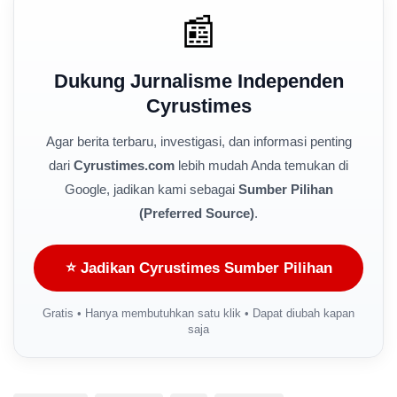
📰
Dukung Jurnalisme Independen
Cyrustimes
Agar berita terbaru, investigasi, dan informasi penting
dari
Cyrustimes.com
lebih mudah Anda temukan di
Google, jadikan kami sebagai
Sumber Pilihan
(Preferred Source)
.
⭐ Jadikan Cyrustimes Sumber Pilihan
Gratis • Hanya membutuhkan satu klik • Dapat diubah kapan
saja