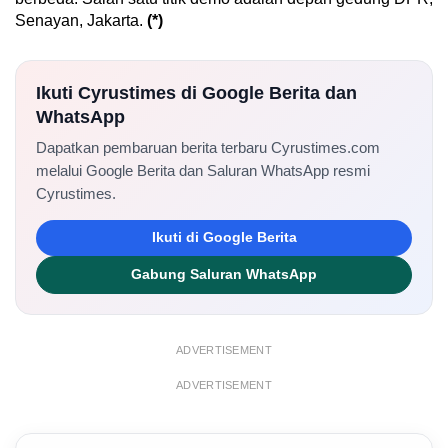
Senayan, Jakarta.
(*)
Ikuti Cyrustimes di Google Berita dan
WhatsApp
Dapatkan pembaruan berita terbaru Cyrustimes.com
melalui Google Berita dan Saluran WhatsApp resmi
Cyrustimes.
Ikuti di Google Berita
Gabung Saluran WhatsApp
ADVERTISEMENT
ADVERTISEMENT