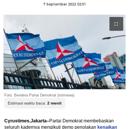
7 September 2022 02:51
Foto. Bendera Partai Demokrat (istimewa)
Estimasi waktu baca:
2 menit
Cyrustimes,Jakarta–
Partai Demokrat membebaskan
seluruh kadernya mengikuti demo penolakan
kenaikan