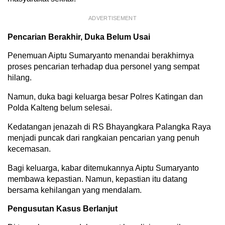
ADVERTISEMENT
Pencarian Berakhir, Duka Belum Usai
Penemuan Aiptu Sumaryanto menandai berakhirnya
proses pencarian terhadap dua personel yang sempat
hilang.
Namun, duka bagi keluarga besar Polres Katingan dan
Polda Kalteng belum selesai.
Kedatangan jenazah di RS Bhayangkara Palangka Raya
menjadi puncak dari rangkaian pencarian yang penuh
kecemasan.
Bagi keluarga, kabar ditemukannya Aiptu Sumaryanto
membawa kepastian. Namun, kepastian itu datang
bersama kehilangan yang mendalam.
Pengusutan Kasus Berlanjut