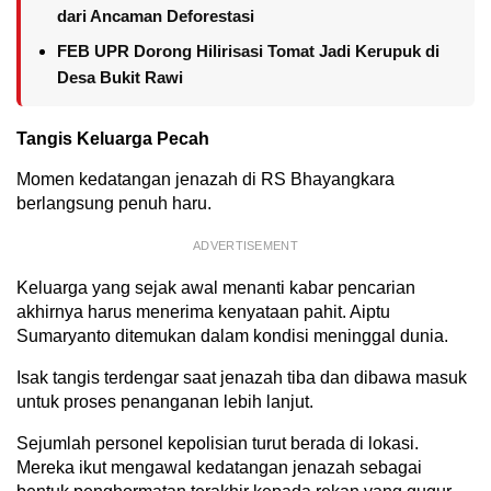
dari Ancaman Deforestasi
FEB UPR Dorong Hilirisasi Tomat Jadi Kerupuk di
Desa Bukit Rawi
Tangis Keluarga Pecah
Momen kedatangan jenazah di RS Bhayangkara
berlangsung penuh haru.
ADVERTISEMENT
Keluarga yang sejak awal menanti kabar pencarian
akhirnya harus menerima kenyataan pahit. Aiptu
Sumaryanto ditemukan dalam kondisi meninggal dunia.
Isak tangis terdengar saat jenazah tiba dan dibawa masuk
untuk proses penanganan lebih lanjut.
Sejumlah personel kepolisian turut berada di lokasi.
Mereka ikut mengawal kedatangan jenazah sebagai