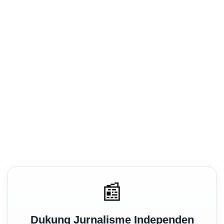
📰
Dukung Jurnalisme Independen