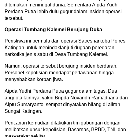
ditemukan meninggal dunia. Sementara Aipda Yudhi
Perdana Putra lebih dulu gugur dalam insiden operasi
tersebut.
Operasi Tumbang Kalemei Berujung Duka
Peristiwa ini bermula dari operasi Satresnarkoba Polres
Katingan untuk menindaklanjuti dugaan peredaran
narkotika jenis sabu di Desa Tumbang Kalemei.
Namun, operasi tersebut berujung insiden berdarah.
Personel kepolisian mendapat perlawanan hingga
menyebabkan korban jiwa.
Aipda Yudhi Perdana Putra gugur dalam tugas. Dua
anggota lainnya, yakni Bripda Novandri Ramadhana dan
Aiptu Sumaryanto, sempat dinyatakan hilang di aliran
Sungai Katingan.
Pencarian kemudian dilakukan tim gabungan dengan
melibatkan unsur kepolisian, Basarnas, BPBD, TNI, dan
masyarakat sekitar.