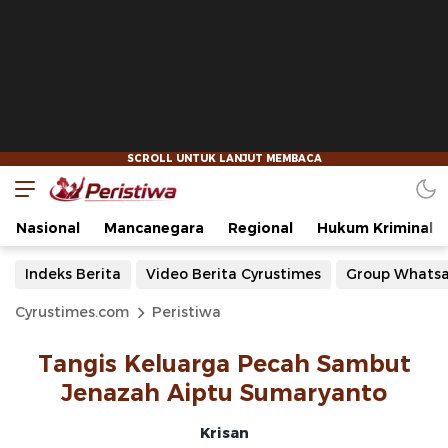
Nasional
Mancanegara
Regional
Hukum Kriminal
Indeks Berita
Video Berita Cyrustimes
Group Whats
Cyrustimes.com
Peristiwa
Tangis Keluarga Pecah Sambut
Jenazah Aiptu Sumaryanto
Krisan