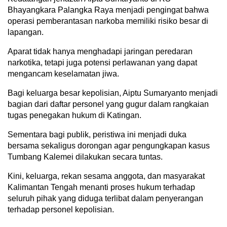
Bhayangkara Palangka Raya menjadi pengingat bahwa
operasi pemberantasan narkoba memiliki risiko besar di
lapangan.
Aparat tidak hanya menghadapi jaringan peredaran
narkotika, tetapi juga potensi perlawanan yang dapat
mengancam keselamatan jiwa.
Bagi keluarga besar kepolisian, Aiptu Sumaryanto menjadi
bagian dari daftar personel yang gugur dalam rangkaian
tugas penegakan hukum di Katingan.
Sementara bagi publik, peristiwa ini menjadi duka
bersama sekaligus dorongan agar pengungkapan kasus
Tumbang Kalemei dilakukan secara tuntas.
Kini, keluarga, rekan sesama anggota, dan masyarakat
Kalimantan Tengah menanti proses hukum terhadap
seluruh pihak yang diduga terlibat dalam penyerangan
terhadap personel kepolisian.