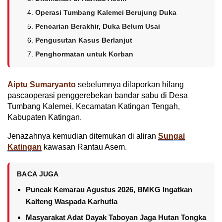
Operasi Tumbang Kalemei Berujung Duka
Pencarian Berakhir, Duka Belum Usai
Pengusutan Kasus Berlanjut
Penghormatan untuk Korban
Aiptu Sumaryanto
sebelumnya dilaporkan hilang
pascaoperasi penggerebekan bandar sabu di Desa
Tumbang Kalemei, Kecamatan Katingan Tengah,
Kabupaten Katingan.
Jenazahnya kemudian ditemukan di aliran
Sungai
Katingan
kawasan Rantau Asem.
BACA JUGA
Puncak Kemarau Agustus 2026, BMKG Ingatkan
Kalteng Waspada Karhutla
Masyarakat Adat Dayak Taboyan Jaga Hutan Tongka