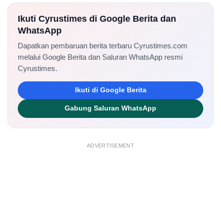
Ikuti Cyrustimes di Google Berita dan
WhatsApp
Dapatkan pembaruan berita terbaru Cyrustimes.com
melalui Google Berita dan Saluran WhatsApp resmi
Cyrustimes.
Ikuti di Google Berita
Gabung Saluran WhatsApp
ADVERTISEMENT