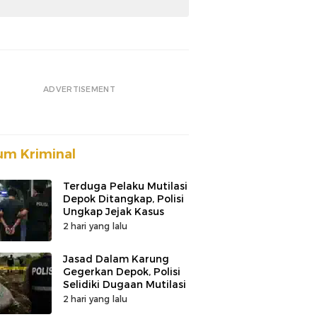
ADVERTISEMENT
m Kriminal
Terduga Pelaku Mutilasi
Depok Ditangkap, Polisi
Ungkap Jejak Kasus
2 hari yang lalu
Jasad Dalam Karung
Gegerkan Depok, Polisi
Selidiki Dugaan Mutilasi
2 hari yang lalu