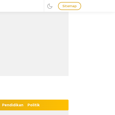
Sitemap
Pendidikan
Politik